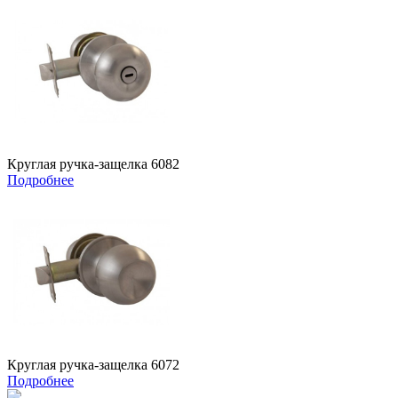
Круглая ручка-защелка 6082
Подробнее
Круглая ручка-защелка 6072
Подробнее