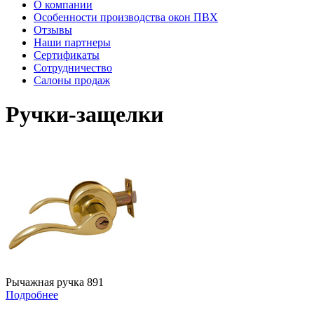
О компании
Особенности производства окон ПВХ
Отзывы
Наши партнеры
Сертификаты
Сотрудничество
Салоны продаж
Ручки-защелки
Рычажная ручка 891
Подробнее