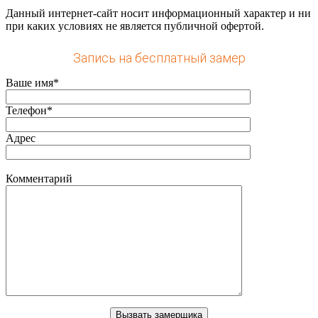
Данный интернет-сайт носит информационный характер и ни
при каких условиях не является публичной офертой.
Запись на бесплатный замер
Ваше имя*
Телефон*
Адрес
Комментарий