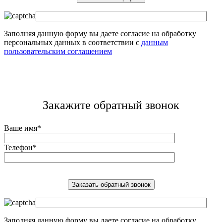
Заполняя данную форму вы даете согласие на обработку
персональных данных в соответствии с
данным
пользовательским соглашением
Закажите обратный звонок
Ваше имя*
Телефон*
Заполняя данную форму вы даете согласие на обработку