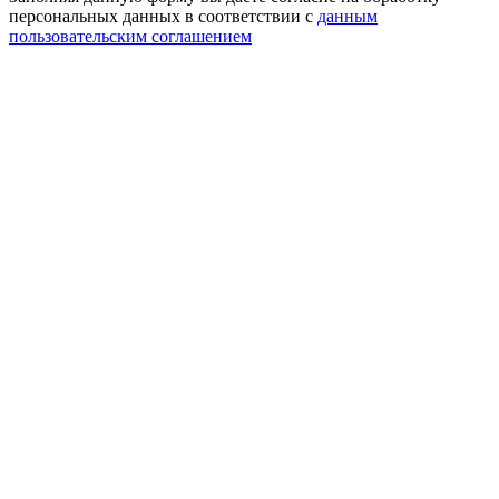
персональных данных в соответствии с
данным
пользовательским соглашением