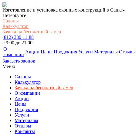
Изготовление и установка оконных конструкций в Санкт-
Петербурге
Салоны
Калькулятор
Заявка на бесплатный замер
(812) 380-11-88
c 9:00 до 21:00
О
Акции
Цены
Продукция
Услуги
Материалы
Отзывы
компании
Заказать звонок
Меню
Салоны
Калькулятор
Заявка на бесплатный замер
О компании
Акции
Цены
Продукция
Услуги
Материалы
Отзывы
Контакты