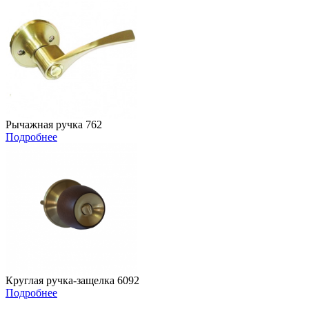
Рычажная ручка 762
Подробнее
Круглая ручка-защелка 6092
Подробнее