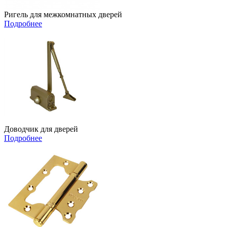
Ригель для межкомнатных дверей
Подробнее
Доводчик для дверей
Подробнее