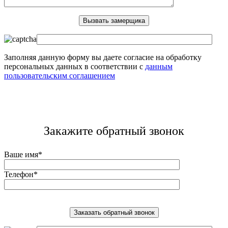
Заполняя данную форму вы даете согласие на обработку
персональных данных в соответствии с
данным
пользовательским соглашением
Закажите обратный звонок
Ваше имя*
Телефон*