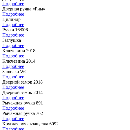
Подробнее
Дверная ручка «Рим»
Подробнее
Цилиндр
Подробнее
Ручка 16/006
Подробнее
Заглушка
Подробнее
Ключевина 2018
Подробнее
Ключевина 2014
Подробнее
Защелка WC
Подробнее
Дверной замок 2018
Подробнее
Дверной замок 2014
Подробнее
Рычажная ручка 891
Подробнее
Рычажная ручка 762
Подробнее
Круглая ручка-защелка 6092
Подробнее