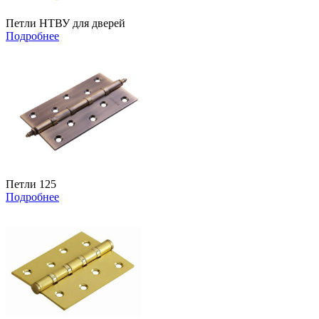
Петли НТВУ для дверей
Подробнее
Петли 125
Подробнее