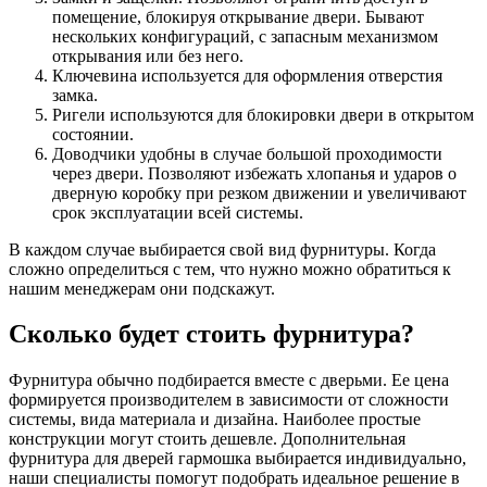
помещение, блокируя открывание двери. Бывают
нескольких конфигураций, с запасным механизмом
открывания или без него.
Ключевина используется для оформления отверстия
замка.
Ригели используются для блокировки двери в открытом
состоянии.
Доводчики удобны в случае большой проходимости
через двери. Позволяют избежать хлопанья и ударов о
дверную коробку при резком движении и увеличивают
срок эксплуатации всей системы.
В каждом случае выбирается свой вид фурнитуры. Когда
сложно определиться с тем, что нужно можно обратиться к
нашим менеджерам они подскажут.
Сколько будет стоить фурнитура?
Фурнитура обычно подбирается вместе с дверьми. Ее цена
формируется производителем в зависимости от сложности
системы, вида материала и дизайна. Наиболее простые
конструкции могут стоить дешевле. Дополнительная
фурнитура для дверей гармошка выбирается индивидуально,
наши специалисты помогут подобрать идеальное решение в