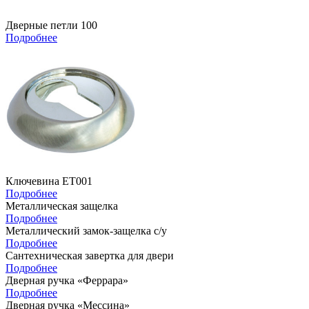
Дверные петли 100
Подробнее
Ключевина ET001
Подробнее
Металлическая защелка
Подробнее
Металлический замок-защелка с/у
Подробнее
Сантехническая завертка для двери
Подробнее
Дверная ручка «Феррара»
Подробнее
Дверная ручка «Мессина»