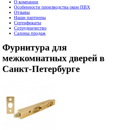
О компании
Особенности производства окон ПВХ
Отзывы
Наши партнеры
Сертификаты
Сотрудничество
Салоны продаж
Фурнитура для
межкомнатных дверей в
Санкт-Петербурге