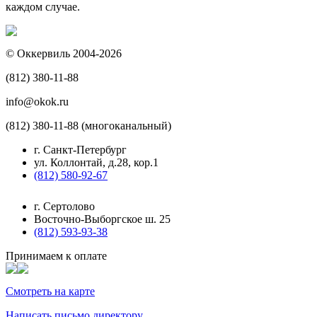
каждом случае.
© Оккервиль 2004-2026
(812) 380-11-88
info@okok.ru
(812) 380-11-88 (многоканальный)
г. Санкт-Петербург
ул. Коллонтай, д.28, кор.1
(812) 580-92-67
г. Сертолово
Восточно-Выборгское ш. 25
(812) 593-93-38
Принимаем к оплате
Смотреть на карте
Написать письмо директору