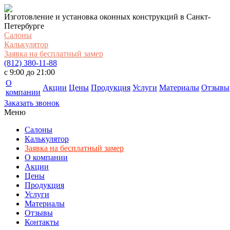
Изготовление и установка оконных конструкций в Санкт-
Петербурге
Салоны
Калькулятор
Заявка на бесплатный замер
(812) 380-11-88
c 9:00 до 21:00
О
Акции
Цены
Продукция
Услуги
Материалы
Отзывы
компании
Заказать звонок
Меню
Салоны
Калькулятор
Заявка на бесплатный замер
О компании
Акции
Цены
Продукция
Услуги
Материалы
Отзывы
Контакты