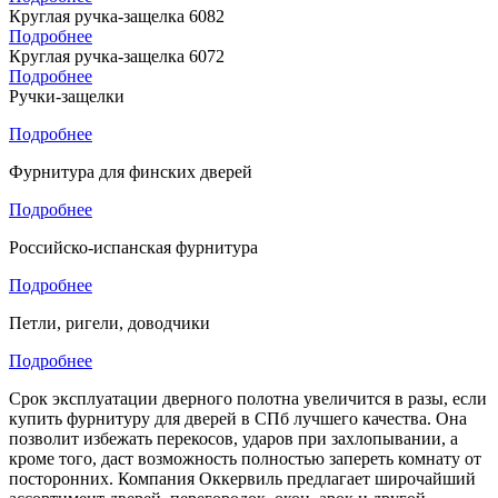
Круглая ручка-защелка 6082
Подробнее
Круглая ручка-защелка 6072
Подробнее
Ручки-защелки
Подробнее
Фурнитура для финских дверей
Подробнее
Российско-испанская фурнитура
Подробнее
Петли, ригели, доводчики
Подробнее
Срок эксплуатации дверного полотна увеличится в разы, если
купить фурнитуру для дверей в СПб лучшего качества. Она
позволит избежать перекосов, ударов при захлопывании, а
кроме того, даст возможность полностью запереть комнату от
посторонних. Компания Оккервиль предлагает широчайший