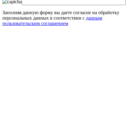
Заполняя данную форму вы даете согласие на обработку
персональных данных в соответствии с
данным
пользовательским соглашением