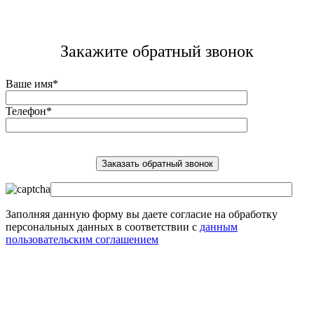
Закажите обратный звонок
Ваше имя*
Телефон*
Заполняя данную форму вы даете согласие на обработку
персональных данных в соответствии с
данным
пользовательским соглашением