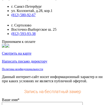
г. Санкт-Петербург
ул. Коллонтай, д.28, кор.1
(812) 580-92-67
г. Сертолово
Восточно-Выборгское ш. 25
(812) 593-93-38
Принимаем к оплате
Смотреть на карте
Написать письмо директору
Политика конфиденциальности
Данный интернет-сайт носит информационный характер и ни
при каких условиях не является публичной офертой.
Запись на бесплатный замер
Ваше имя*