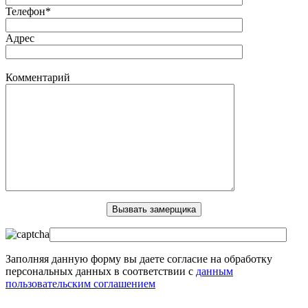
Телефон*
Адрес
Комментарий
Заполняя данную форму вы даете согласие на обработку
персональных данных в соответствии с
данным
пользовательским соглашением