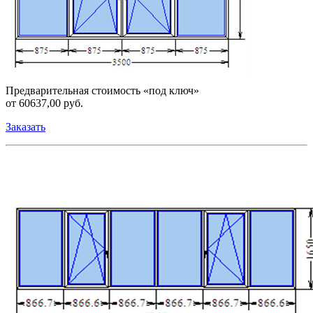
Предварительная стоимость «под ключ»
от 60637,00 руб.
Заказать