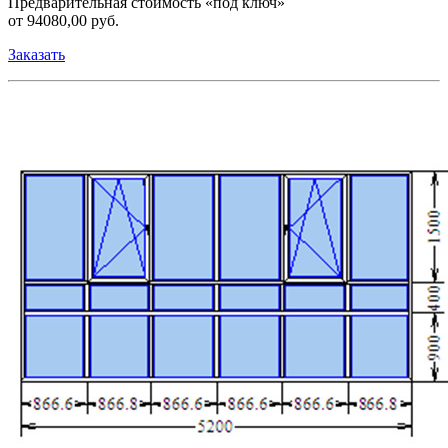
Предварительная стоимость «под ключ»
от 94080,00 руб.
Заказать