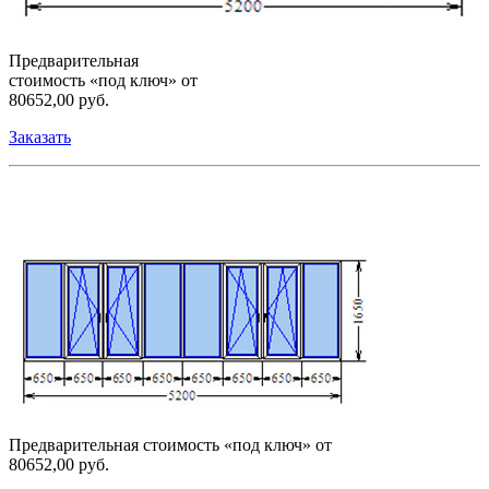
Предварительная
стоимость «под ключ» от
80652,00 руб.
Заказать
Предварительная стоимость «под ключ» от
80652,00 руб.