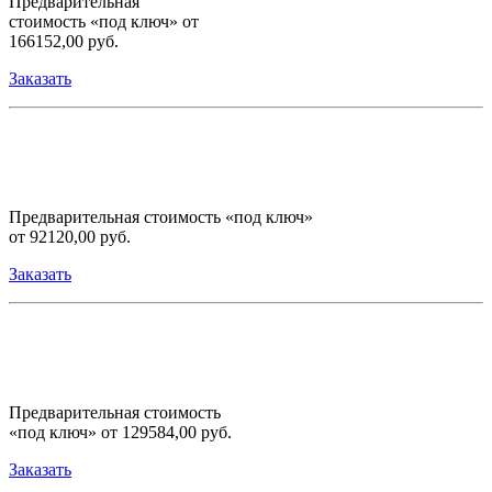
Предварительная
стоимость «под ключ» от
166152,00 руб.
Заказать
Предварительная стоимость «под ключ»
от 92120,00 руб.
Заказать
Предварительная стоимость
«под ключ» от 129584,00 руб.
Заказать