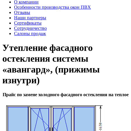
О компании
Особенности производства окон ПВХ
Отзывы
Наши партнеры
Сертификаты
Сотрудничество
Салоны продаж
Утепление фасадного
остекления системы
«авангард», (прижимы
изнутри)
Прайс по замене холодного фасадного остекления на теплое