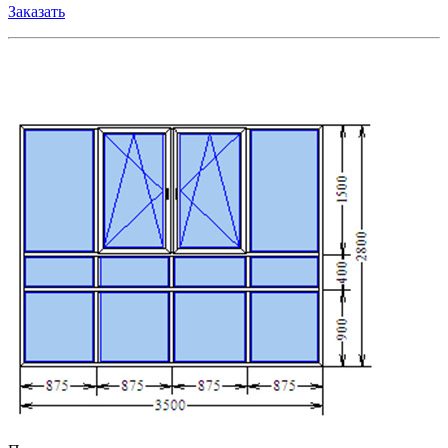
Заказать