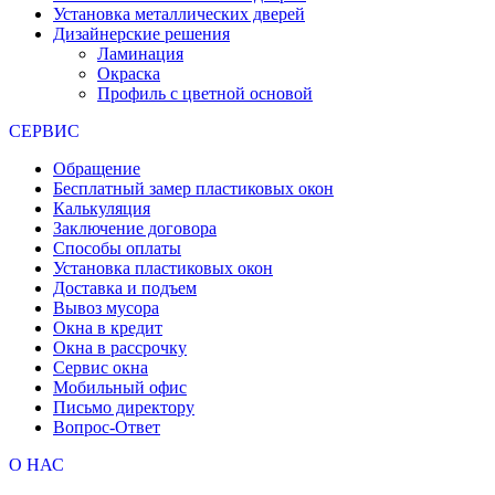
Установка металлических дверей
Дизайнерские решения
Ламинация
Окраска
Профиль с цветной основой
СЕРВИС
Обращение
Бесплатный замер пластиковых окон
Калькуляция
Заключение договора
Способы оплаты
Установка пластиковых окон
Доставка и подъем
Вывоз мусора
Окна в кредит
Окна в рассрочку
Сервис окна
Мобильный офис
Письмо директору
Вопрос-Ответ
О НАС