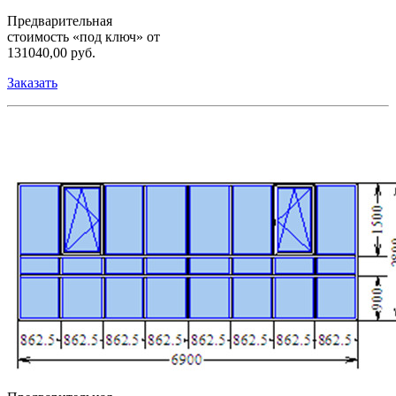
Предварительная
стоимость «под ключ» от
131040,00 руб.
Заказать