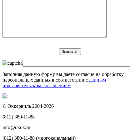
Заполняя данную форму вы даете согласие на обработку
персональных данных в соответствии с
данным
пользовательским соглашением
© Оккервиль 2004-2026
(812) 380-11-88
info@okok.ru
(812) 380-11-88 (многоканальный)