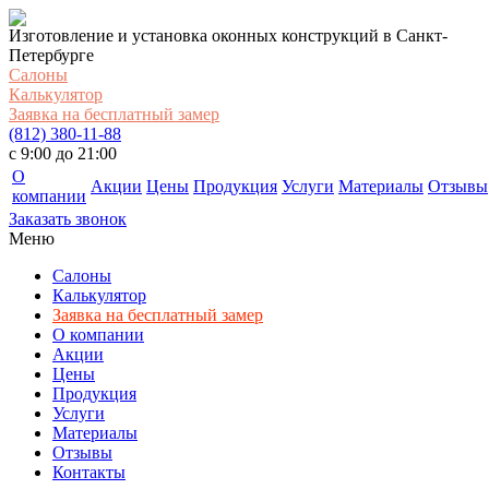
Изготовление и установка оконных конструкций в Санкт-
Петербурге
Салоны
Калькулятор
Заявка на бесплатный замер
(812) 380-11-88
c 9:00 до 21:00
О
Акции
Цены
Продукция
Услуги
Материалы
Отзывы
компании
Заказать звонок
Меню
Салоны
Калькулятор
Заявка на бесплатный замер
О компании
Акции
Цены
Продукция
Услуги
Материалы
Отзывы
Контакты