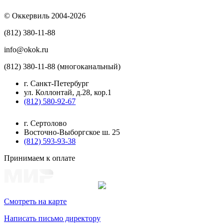
© Оккервиль 2004-2026
(812) 380-11-88
info@okok.ru
(812) 380-11-88 (многоканальный)
г. Санкт-Петербург
ул. Коллонтай, д.28, кор.1
(812) 580-92-67
г. Сертолово
Восточно-Выборгское ш. 25
(812) 593-93-38
Принимаем к оплате
Смотреть на карте
Написать письмо директору