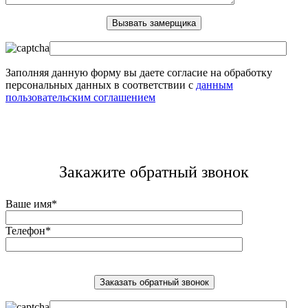
Заполняя данную форму вы даете согласие на обработку
персональных данных в соответствии с
данным
пользовательским соглашением
Закажите обратный звонок
Ваше имя*
Телефон*