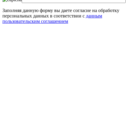
Заполняя данную форму вы даете согласие на обработку
персональных данных в соответствии с
данным
пользовательским соглашением