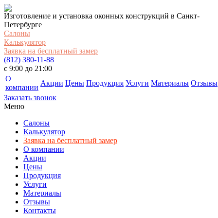
Изготовление и установка оконных конструкций в Санкт-
Петербурге
Салоны
Калькулятор
Заявка на бесплатный замер
(812) 380-11-88
c 9:00 до 21:00
О
Акции
Цены
Продукция
Услуги
Материалы
Отзывы
компании
Заказать звонок
Меню
Салоны
Калькулятор
Заявка на бесплатный замер
О компании
Акции
Цены
Продукция
Услуги
Материалы
Отзывы
Контакты