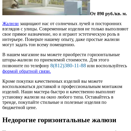
От 890 руб./кв. м.
Жалюзи
защищают нас от солнечных лучей и посторонних
взглядов с улицы. Современные изделия не только выполняют
свое прямое назначение, но и играют эстетическую роль в
интерьере. Поверьте нашему опыту, даже простые жалюзи
могут задать тон всему помещению.
В нашем магазине вы можете приобрести горизонтальные
шторы-жалюзи по приемлемой стоимости. Для этого
8(812)380-11-88
позвоните по телефону
или воспользуйтесь
формой обратной связи.
Кроме покупки качественных изделий вы можете
воспользоваться доставкой и профессиональным монтажом
изделий. Наши мастера быстро и качественно выполнят
установку жалюзи на окно любого типа. Оставайтесь в
тренде, покупайте стильные и полезные изделия по
бюджетной цене.
Недорогие горизонтальные жалюзи