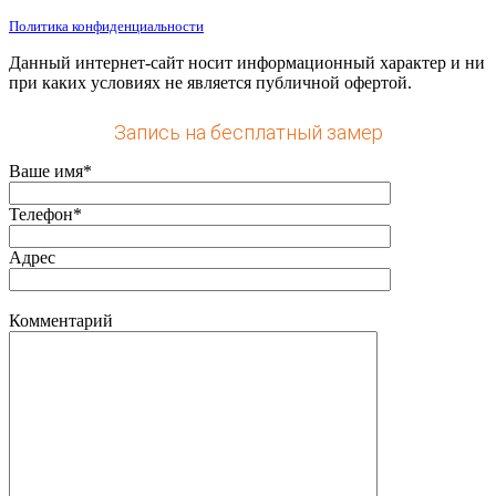
Политика конфиденциальности
Данный интернет-сайт носит информационный характер и ни
при каких условиях не является публичной офертой.
Запись на бесплатный замер
Ваше имя*
Телефон*
Адрес
Комментарий