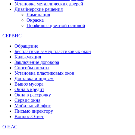
Установка металлических дверей
Дизайнерские решения
Ламинация
Окраска
Профиль с цветной основой
СЕРВИС
Обращение
Бесплатный замер пластиковых окон
Калькуляция
Заключение договора
Способы оплаты
Установка пластиковых окон
Доставка и подъем
Вывоз мусора
Окна в кредит
Окна в рассрочку
Сервис окна
Мобильный офис
Письмо директору
Вопрос-Ответ
О НАС