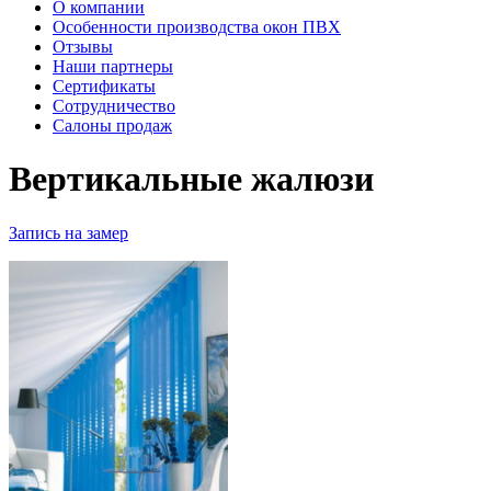
О компании
Особенности производства окон ПВХ
Отзывы
Наши партнеры
Сертификаты
Сотрудничество
Салоны продаж
Вертикальные жалюзи
Запись на замер