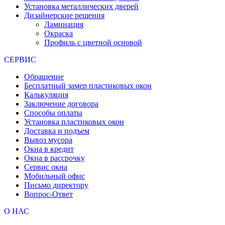
Установка металлических дверей
Дизайнерские решения
Ламинация
Окраска
Профиль с цветной основой
СЕРВИС
Обращение
Бесплатный замер пластиковых окон
Калькуляция
Заключение договора
Способы оплаты
Установка пластиковых окон
Доставка и подъем
Вывоз мусора
Окна в кредит
Окна в рассрочку
Сервис окна
Мобильный офис
Письмо директору
Вопрос-Ответ
О НАС