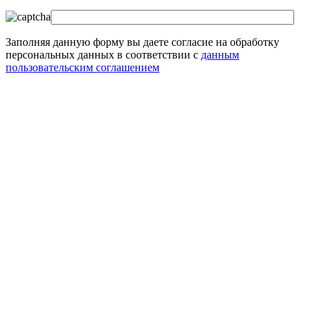
Заполняя данную форму вы даете согласие на обработку
персональных данных в соответствии с
данным
пользовательским соглашением