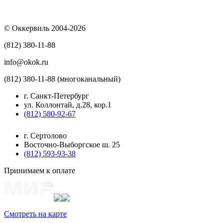
© Оккервиль 2004-2026
(812) 380-11-88
info@okok.ru
(812) 380-11-88 (многоканальный)
г. Санкт-Петербург
ул. Коллонтай, д.28, кор.1
(812) 580-92-67
г. Сертолово
Восточно-Выборгское ш. 25
(812) 593-93-38
Принимаем к оплате
Смотреть на карте