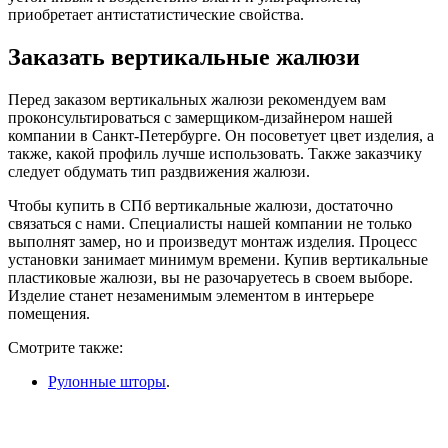
приобретает антистатистические свойства.
Заказать вертикальные жалюзи
Перед заказом вертикальных жалюзи рекомендуем вам
проконсультироваться с замерщиком-дизайнером нашей
компании в Санкт-Петербурге. Он посоветует цвет изделия, а
также, какой профиль лучше использовать. Также заказчику
следует обдумать тип раздвижения жалюзи.
Чтобы купить в СПб вертикальные жалюзи, достаточно
связаться с нами. Специалисты нашей компании не только
выполнят замер, но и произведут монтаж изделия. Процесс
установки занимает минимум времени. Купив вертикальные
пластиковые жалюзи, вы не разочаруетесь в своем выборе.
Изделие станет незаменимым элементом в интерьере
помещения.
Смотрите также:
Рулонные шторы
.