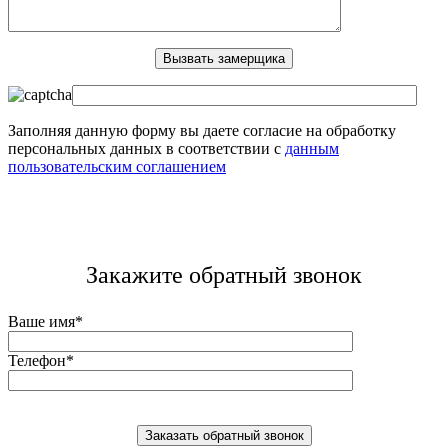
Заполняя данную форму вы даете согласие на обработку
персональных данных в соответствии с
данным
пользовательским соглашением
Закажите обратный звонок
Ваше имя*
Телефон*