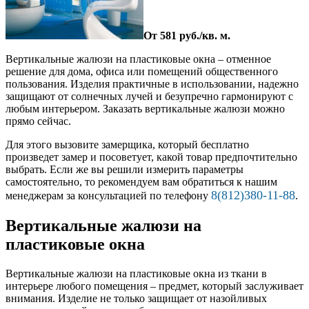
От 581 руб./кв. м.
Вертикальные жалюзи на пластиковые окна – отменное
решение для дома, офиса или помещений общественного
пользования. Изделия практичные в использовании, надежно
защищают от солнечных лучей и безупречно гармонируют с
любым интерьером. Заказать вертикальные жалюзи можно
прямо сейчас.
Для этого вызовите замерщика, который бесплатно
произведет замер и посоветует, какой товар предпочтительно
выбрать. Если же вы решили измерить параметры
самостоятельно, то рекомендуем вам обратиться к нашим
8(812)380-11-88
менеджерам за консультацией по телефону
.
Вертикальные жалюзи на
пластиковые окна
Вертикальные жалюзи на пластиковые окна из ткани в
интерьере любого помещения – предмет, который заслуживает
внимания. Изделие не только защищает от назойливых