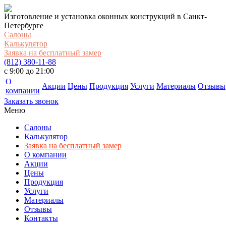
Изготовление и установка оконных конструкций в Санкт-
Петербурге
Салоны
Калькулятор
Заявка на бесплатный замер
(812) 380-11-88
c 9:00 до 21:00
О
Акции
Цены
Продукция
Услуги
Материалы
Отзывы
компании
Заказать звонок
Меню
Салоны
Калькулятор
Заявка на бесплатный замер
О компании
Акции
Цены
Продукция
Услуги
Материалы
Отзывы
Контакты