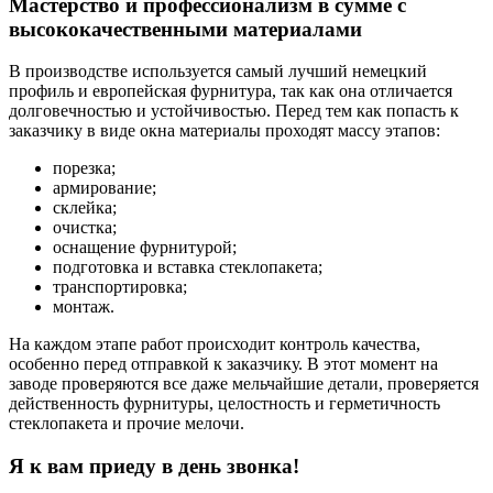
Мастерство и профессионализм в сумме с
высококачественными материалами
В производстве используется самый лучший немецкий
профиль и европейская фурнитура, так как она отличается
долговечностью и устойчивостью. Перед тем как попасть к
заказчику в виде окна материалы проходят массу этапов:
порезка;
армирование;
склейка;
очистка;
оснащение фурнитурой;
подготовка и вставка стеклопакета;
транспортировка;
монтаж.
На каждом этапе работ происходит контроль качества,
особенно перед отправкой к заказчику. В этот момент на
заводе проверяются все даже мельчайшие детали, проверяется
действенность фурнитуры, целостность и герметичность
стеклопакета и прочие мелочи.
Я к вам приеду в день звонка!