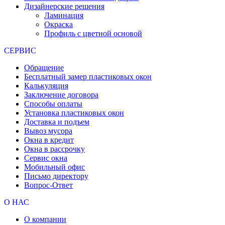
Дизайнерские решения
Ламинация
Окраска
Профиль с цветной основой
СЕРВИС
Обращение
Бесплатный замер пластиковых окон
Калькуляция
Заключение договора
Способы оплаты
Установка пластиковых окон
Доставка и подъем
Вывоз мусора
Окна в кредит
Окна в рассрочку
Сервис окна
Мобильный офис
Письмо директору
Вопрос-Ответ
О НАС
О компании