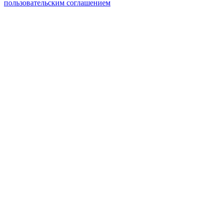
пользовательским соглашением