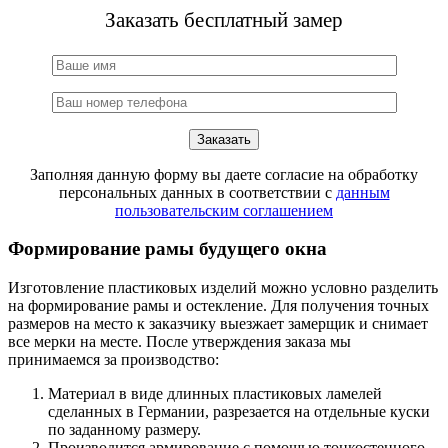
Заказать бесплатный замер
Заполняя данную форму вы даете согласие на обработку
персональных данных в соответствии с
данным
пользовательским соглашением
Формирование рамы будущего окна
Изготовление пластиковых изделий можно условно разделить
на формирование рамы и остекление. Для получения точных
размеров на место к заказчику выезжает замерщик и снимает
все мерки на месте. После утверждения заказа мы
принимаемся за производство:
Материал в виде длинных пластиковых ламелей
сделанных в Германии, разрезается на отдельные куски
по заданному размеру.
Производится армирование с помощью тонкостенного