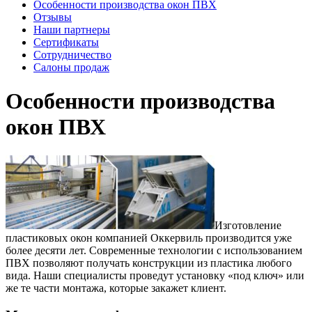
Особенности производства окон ПВХ
Отзывы
Наши партнеры
Сертификаты
Сотрудничество
Салоны продаж
Особенности производства
окон ПВХ
Изготовление
пластиковых окон компанией Оккервиль производится уже
более десяти лет. Современные технологии с использованием
ПВХ позволяют получать конструкции из пластика любого
вида. Наши специалисты проведут установку «под ключ» или
же те части монтажа, которые закажет клиент.