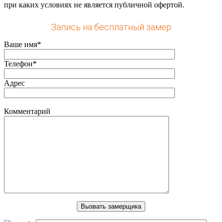
при каких условиях не является публичной офертой.
Запись на бесплатный замер
Ваше имя*
Телефон*
Адрес
Комментарий