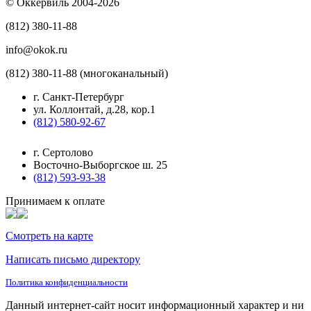
© Оккервиль 2004-2026
(812) 380-11-88
info@okok.ru
(812) 380-11-88 (многоканальный)
г. Санкт-Петербург
ул. Коллонтай, д.28, кор.1
(812) 580-92-67
г. Сертолово
Восточно-Выборгское ш. 25
(812) 593-93-38
Принимаем к оплате
Смотреть на карте
Написать письмо директору
Политика конфиденциальности
Данный интернет-сайт носит информационный характер и ни