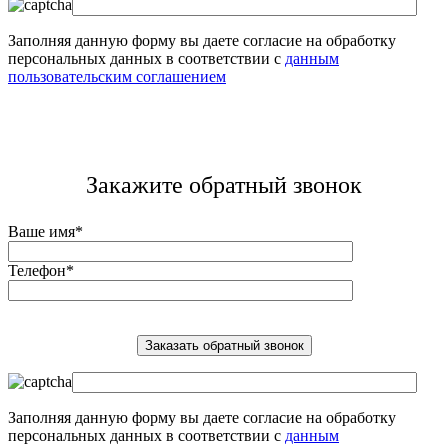
Заполняя данную форму вы даете согласие на обработку
персональных данных в соответствии с
данным
пользовательским соглашением
Закажите обратный звонок
Ваше имя*
Телефон*
Заполняя данную форму вы даете согласие на обработку
персональных данных в соответствии с
данным