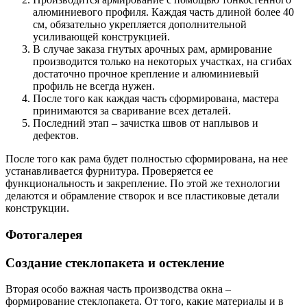
алюминиевого профиля. Каждая часть длиной более 40
см, обязательно укрепляется дополнительной
усиливающей конструкцией.
В случае заказа гнутых арочных рам, армирование
производится только на некоторых участках, на сгибах
достаточно прочное крепление и алюминиевый
профиль не всегда нужен.
После того как каждая часть сформирована, мастера
принимаются за сваривание всех деталей.
Последний этап – зачистка швов от наплывов и
дефектов.
После того как рама будет полностью сформирована, на нее
устанавливается фурнитура. Проверяется ее
функциональность и закрепление. По этой же технологии
делаются и обрамление створок и все пластиковые детали
конструкции.
Фотогалерея
Создание стеклопакета и остекление
Вторая особо важная часть производства окна –
формирование стеклопакета. От того, какие материалы и в