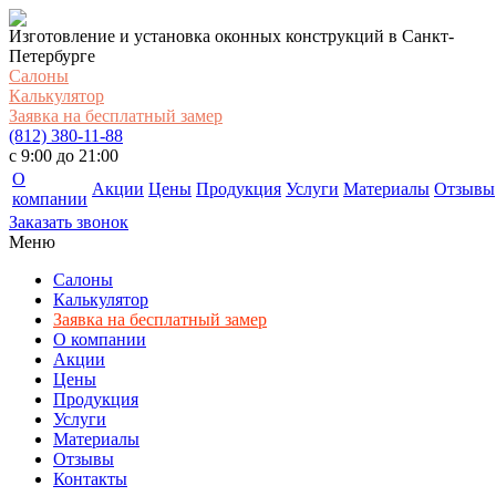
Изготовление и установка оконных конструкций в Санкт-
Петербурге
Салоны
Калькулятор
Заявка на бесплатный замер
(812) 380-11-88
c 9:00 до 21:00
О
Акции
Цены
Продукция
Услуги
Материалы
Отзывы
компании
Заказать звонок
Меню
Салоны
Калькулятор
Заявка на бесплатный замер
О компании
Акции
Цены
Продукция
Услуги
Материалы
Отзывы
Контакты