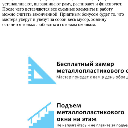
устанавливают, выравнивают раму, распирают и фиксируют.
После чего вставляются все съемные элементы и работу
можно считать законченной. Приятным бонусом будет то, что
мастера уберут и увезут за собой весь мусор, хозяину
останется только любоваться готовым окошком.