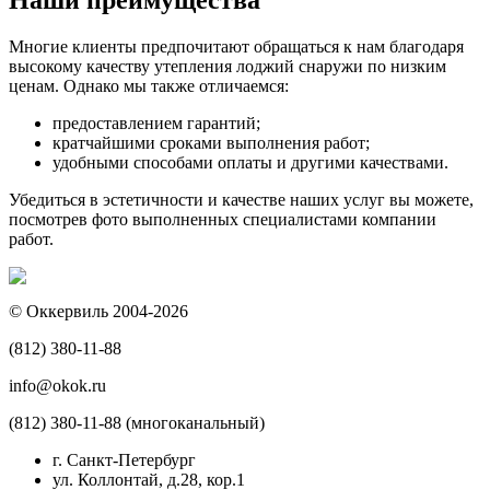
Наши преимущества
Многие клиенты предпочитают обращаться к нам благодаря
высокому качеству утепления лоджий снаружи по низким
ценам. Однако мы также отличаемся:
предоставлением гарантий;
кратчайшими сроками выполнения работ;
удобными способами оплаты и другими качествами.
Убедиться в эстетичности и качестве наших услуг вы можете,
посмотрев фото выполненных специалистами компании
работ.
© Оккервиль 2004-2026
(812) 380-11-88
info@okok.ru
(812) 380-11-88 (многоканальный)
г. Санкт-Петербург
ул. Коллонтай, д.28, кор.1