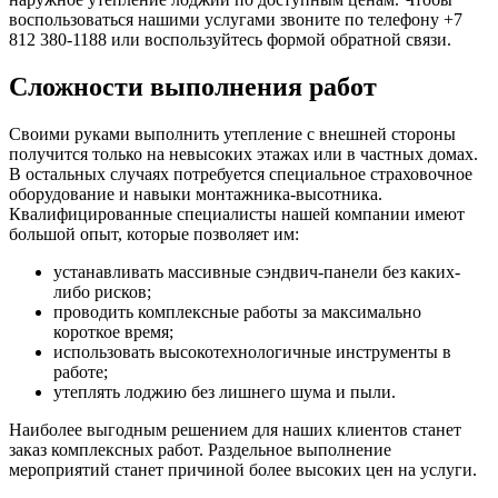
воспользоваться нашими услугами звоните по телефону +7
812 380-1188 или воспользуйтесь формой обратной связи.
Сложности выполнения работ
Своими руками выполнить утепление с внешней стороны
получится только на невысоких этажах или в частных домах.
В остальных случаях потребуется специальное страховочное
оборудование и навыки монтажника-высотника.
Квалифицированные специалисты нашей компании имеют
большой опыт, которые позволяет им:
устанавливать массивные сэндвич-панели без каких-
либо рисков;
проводить комплексные работы за максимально
короткое время;
использовать высокотехнологичные инструменты в
работе;
утеплять лоджию без лишнего шума и пыли.
Наиболее выгодным решением для наших клиентов станет
заказ комплексных работ. Раздельное выполнение
мероприятий станет причиной более высоких цен на услуги.