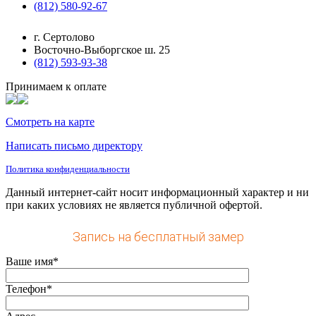
(812) 580-92-67
г. Сертолово
Восточно-Выборгское ш. 25
(812) 593-93-38
Принимаем к оплате
Смотреть на карте
Написать письмо директору
Политика конфиденциальности
Данный интернет-сайт носит информационный характер и ни
при каких условиях не является публичной офертой.
Запись на бесплатный замер
Ваше имя*
Телефон*