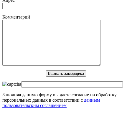
Адрес
Комментарий
Заполняя данную форму вы даете согласие на обработку
персональных данных в соответствии с
данным
пользовательским соглашением