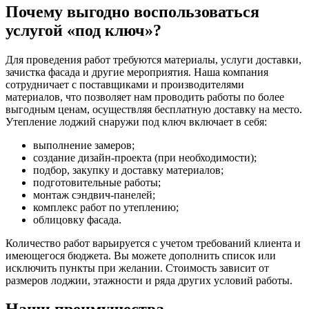
Почему выгодно воспользоваться
услугой «под ключ»?
Для проведения работ требуются материалы, услуги доставки,
зачистка фасада и другие мероприятия. Наша компания
сотрудничает с поставщиками и производителями
материалов, что позволяет нам проводить работы по более
выгодным ценам, осуществляя бесплатную доставку на место.
Утепление лоджий снаружи под ключ включает в себя:
выполнение замеров;
создание дизайн-проекта (при необходимости);
подбор, закупку и доставку материалов;
подготовительные работы;
монтаж сэндвич-панелей;
комплекс работ по утеплению;
облицовку фасада.
Количество работ варьируется с учетом требований клиента и
имеющегося бюджета. Вы можете дополнить список или
исключить пункты при желании. Стоимость зависит от
размеров лоджии, этажности и ряда других условий работы.