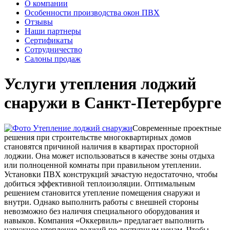
О компании
Особенности производства окон ПВХ
Отзывы
Наши партнеры
Сертификаты
Сотрудничество
Салоны продаж
Услуги утепления лоджий
снаружи в Санкт-Петербурге
Современные проектные
решения при строительстве многоквартирных домов
становятся причиной наличия в квартирах просторной
лоджии. Она может использоваться в качестве зоны отдыха
или полноценной комнаты при правильном утеплении.
Установки ПВХ конструкций зачастую недостаточно, чтобы
добиться эффективной теплоизоляции. Оптимальным
решением становится утепление помещения снаружи и
внутри. Однако выполнить работы с внешней стороны
невозможно без наличия специального оборудования и
навыков. Компания «Оккервиль» предлагает выполнить
наружное утепление лоджий по доступным ценам. Чтобы