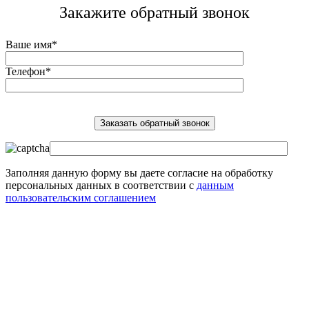
Закажите обратный звонок
Ваше имя*
Телефон*
Заполняя данную форму вы даете согласие на обработку
персональных данных в соответствии с
данным
пользовательским соглашением