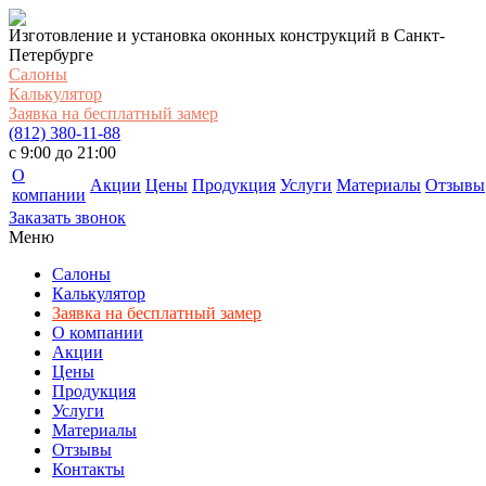
Изготовление и установка оконных конструкций в Санкт-
Петербурге
Салоны
Калькулятор
Заявка на бесплатный замер
(812) 380-11-88
c 9:00 до 21:00
О
Акции
Цены
Продукция
Услуги
Материалы
Отзывы
компании
Заказать звонок
Меню
Салоны
Калькулятор
Заявка на бесплатный замер
О компании
Акции
Цены
Продукция
Услуги
Материалы
Отзывы
Контакты