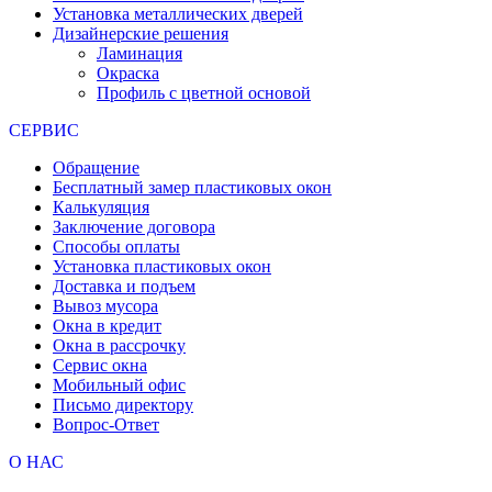
Установка металлических дверей
Дизайнерские решения
Ламинация
Окраска
Профиль с цветной основой
СЕРВИС
Обращение
Бесплатный замер пластиковых окон
Калькуляция
Заключение договора
Способы оплаты
Установка пластиковых окон
Доставка и подъем
Вывоз мусора
Окна в кредит
Окна в рассрочку
Сервис окна
Мобильный офис
Письмо директору
Вопрос-Ответ
О НАС