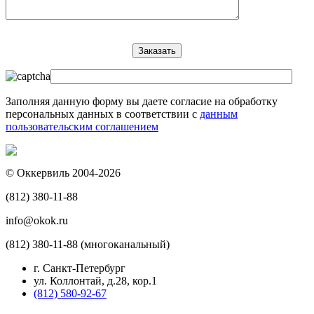
Заполняя данную форму вы даете согласие на обработку
персональных данных в соответствии с
данным
пользовательским соглашением
© Оккервиль 2004-2026
(812) 380-11-88
info@okok.ru
(812) 380-11-88 (многоканальный)
г. Санкт-Петербург
ул. Коллонтай, д.28, кор.1
(812) 580-92-67