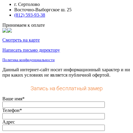
г. Сертолово
Восточно-Выборгское ш. 25
(812) 593-93-38
Принимаем к оплате
Смотреть на карте
Написать письмо директору
Политика конфиденциальности
Данный интернет-сайт носит информационный характер и ни
при каких условиях не является публичной офертой.
Запись на бесплатный замер
Ваше имя*
Телефон*
Адрес