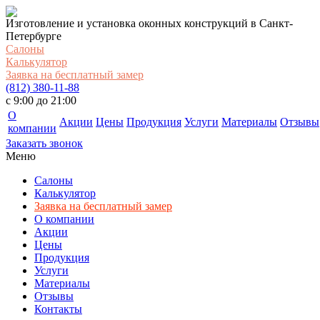
Изготовление и установка оконных конструкций в Санкт-
Петербурге
Салоны
Калькулятор
Заявка на бесплатный замер
(812) 380-11-88
c 9:00 до 21:00
О
Акции
Цены
Продукция
Услуги
Материалы
Отзывы
компании
Заказать звонок
Меню
Салоны
Калькулятор
Заявка на бесплатный замер
О компании
Акции
Цены
Продукция
Услуги
Материалы
Отзывы
Контакты