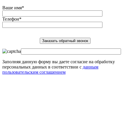
Ваше имя*
Телефон*
Заполняя данную форму вы даете согласие на обработку
персональных данных в соответствии с
данным
пользовательским соглашением