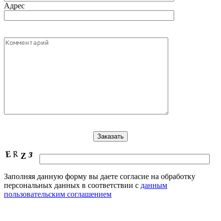
Адрес
Заполняя данную форму вы даете согласие на обработку
персональных данных в соответствии с
данным
пользовательским соглашением