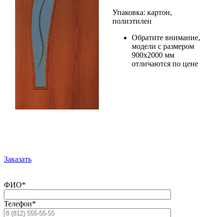
Упаковка: картон,
полиэтилен
Обратите внимание,
модели с размером
900х2000 мм
отличаются по цене
Заказать
ФИО*
Телефон*