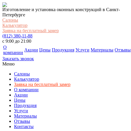
Изготовление и установка оконных конструкций в Санкт-
Петербурге
Салоны
Калькулятор
Заявка на бесплатный замер
(812) 380-11-88
c 9:00 до 21:00
О
Акции
Цены
Продукция
Услуги
Материалы
Отзывы
компании
Заказать звонок
Меню
Салоны
Калькулятор
Заявка на бесплатный замер
О компании
Акции
Цены
Продукция
Услуги
Материалы
Отзывы
Контакты