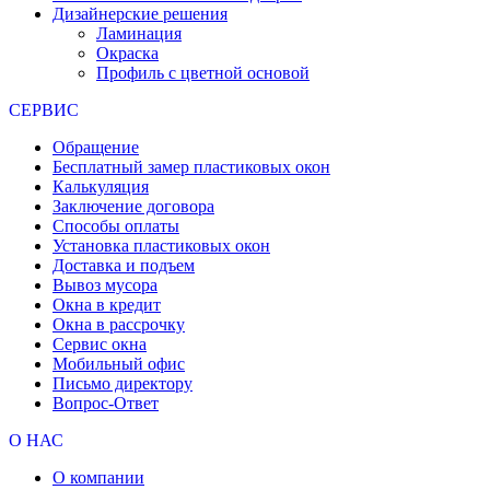
Дизайнерские решения
Ламинация
Окраска
Профиль с цветной основой
СЕРВИС
Обращение
Бесплатный замер пластиковых окон
Калькуляция
Заключение договора
Способы оплаты
Установка пластиковых окон
Доставка и подъем
Вывоз мусора
Окна в кредит
Окна в рассрочку
Сервис окна
Мобильный офис
Письмо директору
Вопрос-Ответ
О НАС
О компании