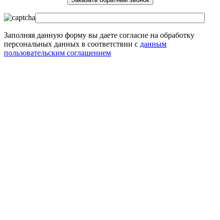
Заполняя данную форму вы даете согласие на обработку
персональных данных в соответствии с
данным
пользовательским соглашением