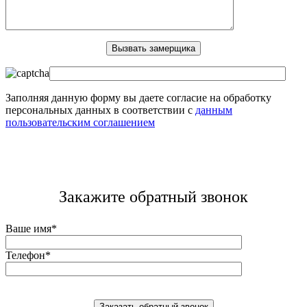
Заполняя данную форму вы даете согласие на обработку
персональных данных в соответствии с
данным
пользовательским соглашением
Закажите обратный звонок
Ваше имя*
Телефон*