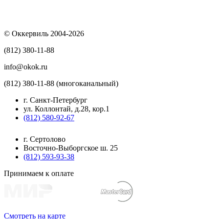
© Оккервиль 2004-2026
(812) 380-11-88
info@okok.ru
(812) 380-11-88 (многоканальный)
г. Санкт-Петербург
ул. Коллонтай, д.28, кор.1
(812) 580-92-67
г. Сертолово
Восточно-Выборгское ш. 25
(812) 593-93-38
Принимаем к оплате
Смотреть на карте