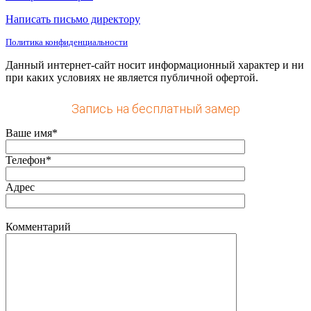
Написать письмо директору
Политика конфиденциальности
Данный интернет-сайт носит информационный характер и ни
при каких условиях не является публичной офертой.
Запись на бесплатный замер
Ваше имя*
Телефон*
Адрес
Комментарий