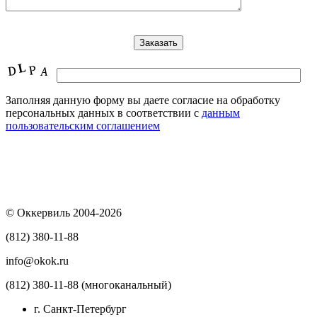
Заполняя данную форму вы даете согласие на обработку
персональных данных в соответствии с
данным
пользовательским соглашением
© Оккервиль 2004-2026
(812) 380-11-88
info@okok.ru
(812) 380-11-88 (многоканальный)
г. Санкт-Петербург