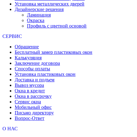
Установка металлических дверей
Дизайнерские решения
Ламинация
Окраска
Профиль с цветной основой
СЕРВИС
Обращение
Бесплатный замер пластиковых окон
Калькуляция
Заключение договора
Способы оплаты
Установка пластиковых окон
Доставка и подъем
Вывоз мусора
Окна в кредит
Окна в рассрочку
Сервис окна
Мобильный офис
Письмо директору
Вопрос-Ответ
О НАС