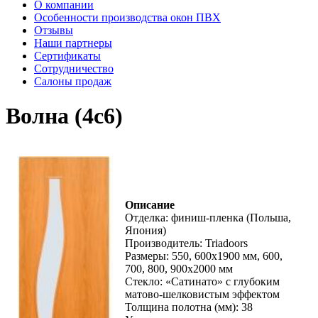
О компании
Особенности производства окон ПВХ
Отзывы
Наши партнеры
Сертификаты
Сотрудничество
Салоны продаж
Волна (4с6)
Описание
Отделка: финиш-пленка (Польша,
Япония)
Производитель: Triadoors
Размеры: 550, 600х1900 мм, 600,
700, 800, 900х2000 мм
Стекло: «Сатинато» с глубоким
матово-шелковистым эффектом
Толщина полотна (мм): 38