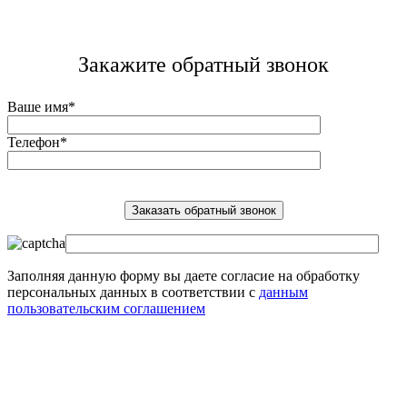
Закажите обратный звонок
Ваше имя*
Телефон*
Заполняя данную форму вы даете согласие на обработку
персональных данных в соответствии с
данным
пользовательским соглашением