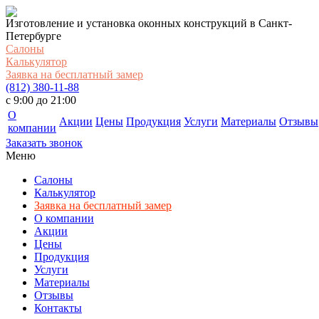
Изготовление и установка оконных конструкций в Санкт-
Петербурге
Салоны
Калькулятор
Заявка на бесплатный замер
(812) 380-11-88
c 9:00 до 21:00
О
Акции
Цены
Продукция
Услуги
Материалы
Отзывы
компании
Заказать звонок
Меню
Салоны
Калькулятор
Заявка на бесплатный замер
О компании
Акции
Цены
Продукция
Услуги
Материалы
Отзывы
Контакты