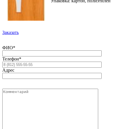
Упаковка: картон, полиэтилен
Заказать
ФИО*
Телефон*
Адрес