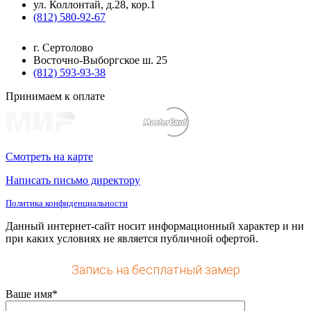
ул. Коллонтай, д.28, кор.1
(812) 580-92-67
г. Сертолово
Восточно-Выборгское ш. 25
(812) 593-93-38
Принимаем к оплате
Смотреть на карте
Написать письмо директору
Политика конфиденциальности
Данный интернет-сайт носит информационный характер и ни
при каких условиях не является публичной офертой.
Запись на бесплатный замер
Ваше имя*