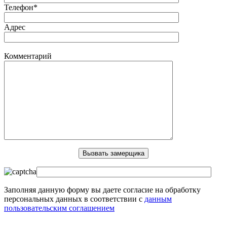
Телефон*
Адрес
Комментарий
Заполняя данную форму вы даете согласие на обработку
персональных данных в соответствии с
данным
пользовательским соглашением