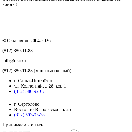
войны!
© Оккервиль 2004-2026
(812) 380-11-88
info@okok.ru
(812) 380-11-88 (многоканальный)
г. Санкт-Петербург
ул. Коллонтай, д.28, кор.1
(812) 580-92-67
г. Сертолово
Восточно-Выборгское ш. 25
(812) 593-93-38
Принимаем к оплате