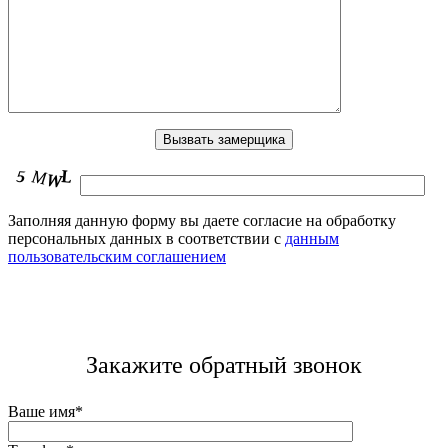
Заполняя данную форму вы даете согласие на обработку
персональных данных в соответствии с
данным
пользовательским соглашением
Закажите обратный звонок
Ваше имя*