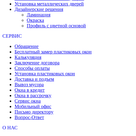
Установка металлических дверей
Дизайнерские решения
Ламинация
Окраска
Профиль с цветной основой
СЕРВИС
Обращение
Бесплатный замер пластиковых окон
Калькуляция
Заключение договора
Способы оплаты
Установка пластиковых окон
Доставка и подъем
Вывоз мусора
Окна в кредит
Окна в рассрочку
Сервис окна
Мобильный офис
Письмо директору
Вопрос-Ответ
О НАС