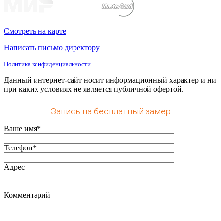
Смотреть на карте
Написать письмо директору
Политика конфиденциальности
Данный интернет-сайт носит информационный характер и ни
при каких условиях не является публичной офертой.
Запись на бесплатный замер
Ваше имя*
Телефон*
Адрес
Комментарий