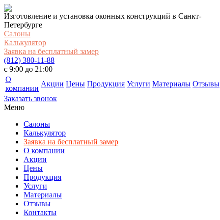
Изготовление и установка оконных конструкций в Санкт-
Петербурге
Салоны
Калькулятор
Заявка на бесплатный замер
(812) 380-11-88
c 9:00 до 21:00
О
Акции
Цены
Продукция
Услуги
Материалы
Отзывы
компании
Заказать звонок
Меню
Салоны
Калькулятор
Заявка на бесплатный замер
О компании
Акции
Цены
Продукция
Услуги
Материалы
Отзывы
Контакты