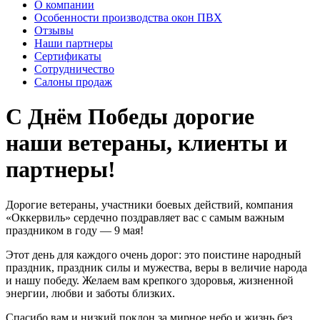
О компании
Особенности производства окон ПВХ
Отзывы
Наши партнеры
Сертификаты
Сотрудничество
Салоны продаж
С Днём Победы дорогие
наши ветераны, клиенты и
партнеры!
Дорогие ветераны, участники боевых действий, компания
«Оккервиль» сердечно поздравляет вас с самым важным
праздником в году — 9 мая!
Этот день для каждого очень дорог: это поистине народный
праздник, праздник силы и мужества, веры в величие народа
и нашу победу. Желаем вам крепкого здоровья, жизненной
энергии, любви и заботы близких.
Спасибо вам и низкий поклон за мирное небо и жизнь без