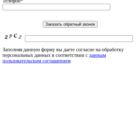
Телефон*
Заполняя данную форму вы даете согласие на обработку
персональных данных в соответствии с
данным
пользовательским соглашением