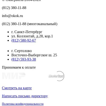
(812) 380-11-88
info@okok.ru
(812) 380-11-88 (многоканальный)
г. Санкт-Петербург
ул. Коллонтай, д.28, кор.1
(812) 580-92-67
г. Сертолово
Восточно-Выборгское ш. 25
(812) 593-93-38
Принимаем к оплате
Смотреть на карте
Написать письмо директору
Политика конфиденциальности