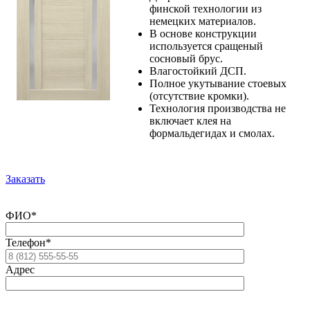
финской технологии из
немецких материалов.
В основе конструкции
используется сращеный
сосновый брус.
Влагостойкий ДСП.
Полное укутывание стоевых
(отсутствие кромки).
Технология производства не
включает клея на
формальдегидах и смолах.
Заказать
ФИО*
Телефон*
Адрес