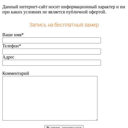
Данный интернет-сайт носит информационный характер и ни
при каких условиях не является публичной офертой.
Запись на бесплатный замер
Ваше имя*
Телефон*
Адрес
Комментарий