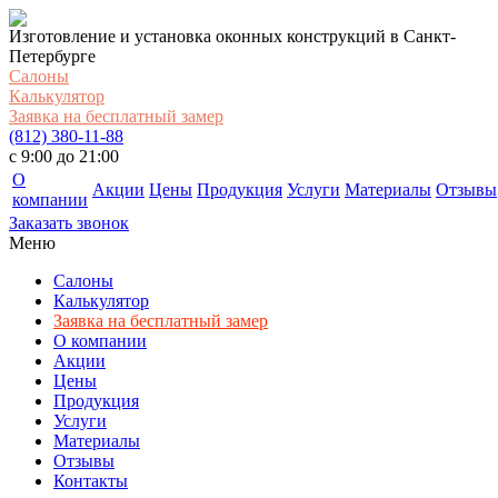
Изготовление и установка оконных конструкций в Санкт-
Петербурге
Салоны
Калькулятор
Заявка на бесплатный замер
(812) 380-11-88
c 9:00 до 21:00
О
Акции
Цены
Продукция
Услуги
Материалы
Отзывы
компании
Заказать звонок
Меню
Салоны
Калькулятор
Заявка на бесплатный замер
О компании
Акции
Цены
Продукция
Услуги
Материалы
Отзывы
Контакты