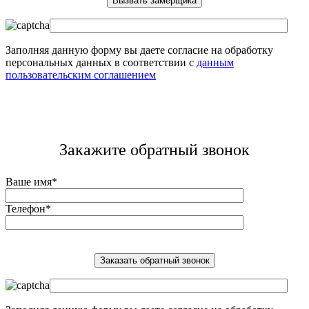
Заполняя данную форму вы даете согласие на обработку
персональных данных в соответствии с
данным
пользовательским соглашением
Закажите обратный звонок
Ваше имя*
Телефон*