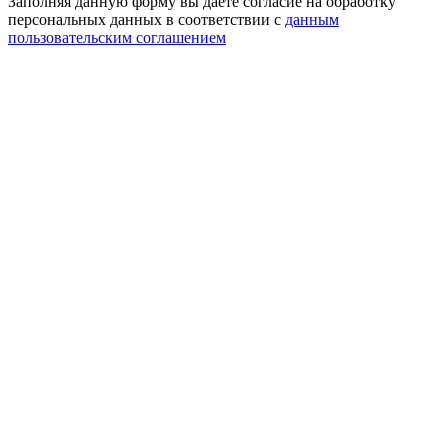
Заполняя данную форму вы даете согласие на обработку
персональных данных в соответствии с
данным
пользовательским соглашением