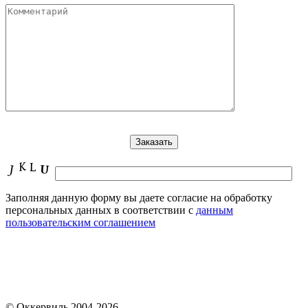
Заполняя данную форму вы даете согласие на обработку
персональных данных в соответствии с
данным
пользовательским соглашением
© Оккервиль 2004-2026