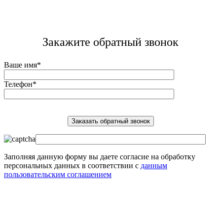
Закажите обратный звонок
Ваше имя*
Телефон*
Заполняя данную форму вы даете согласие на обработку
персональных данных в соответствии с
данным
пользовательским соглашением