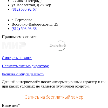
г. Санкт-Петербург
ул. Коллонтай, д.28, кор.1
(812) 580-92-67
г. Сертолово
Восточно-Выборгское ш. 25
(812) 593-93-38
Принимаем к оплате
Смотреть на карте
Написать письмо директору
Политика конфиденциальности
Данный интернет-сайт носит информационный характер и ни
при каких условиях не является публичной офертой.
Запись на бесплатный замер
Ваше имя*