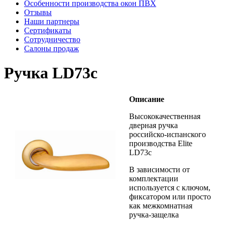
Особенности производства окон ПВХ
Отзывы
Наши партнеры
Сертификаты
Сотрудничество
Салоны продаж
Ручка LD73c
Описание
Высококачественная
дверная ручка
российско-испанского
производства Elite
LD73с
В зависимости от
комплектации
используется с ключом,
фиксатором или просто
как межкомнатная
ручка-защелка