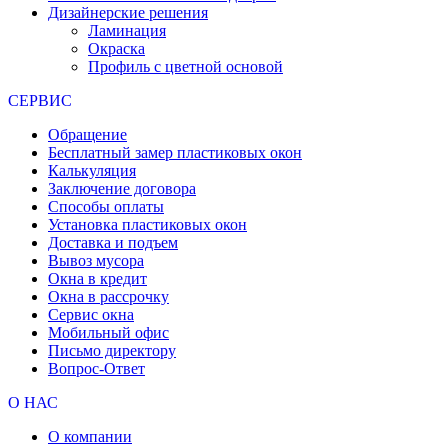
Дизайнерские решения
Ламинация
Окраска
Профиль с цветной основой
СЕРВИС
Обращение
Бесплатный замер пластиковых окон
Калькуляция
Заключение договора
Способы оплаты
Установка пластиковых окон
Доставка и подъем
Вывоз мусора
Окна в кредит
Окна в рассрочку
Сервис окна
Мобильный офис
Письмо директору
Вопрос-Ответ
О НАС
О компании