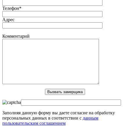
Телефон*
Адрес
Комментарий
Заполняя данную форму вы даете согласие на обработку
персональных данных в соответствии с
данным
пользовательским соглашением