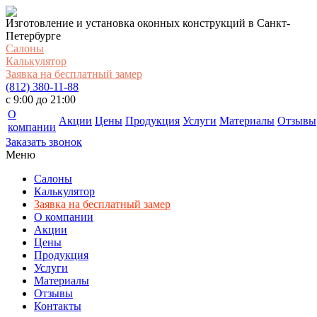
Изготовление и установка оконных конструкций в Санкт-
Петербурге
Салоны
Калькулятор
Заявка на бесплатный замер
(812) 380-11-88
c 9:00 до 21:00
О
Акции
Цены
Продукция
Услуги
Материалы
Отзывы
компании
Заказать звонок
Меню
Салоны
Калькулятор
Заявка на бесплатный замер
О компании
Акции
Цены
Продукция
Услуги
Материалы
Отзывы
Контакты