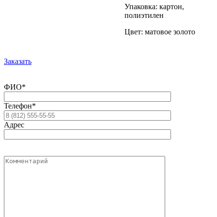
Упаковка: картон,
полиэтилен
Цвет: матовое золото
Заказать
ФИО*
Телефон*
Адрес