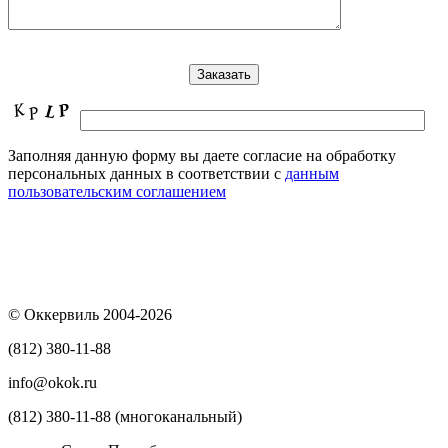
Заполняя данную форму вы даете согласие на обработку
персональных данных в соответствии с
данным
пользовательским соглашением
© Оккервиль 2004-2026
(812) 380-11-88
info@okok.ru
(812) 380-11-88 (многоканальный)