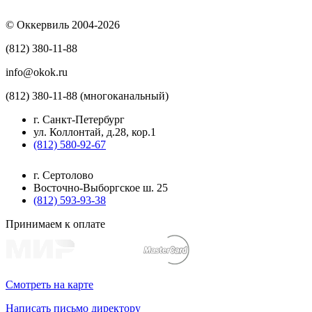
© Оккервиль 2004-2026
(812) 380-11-88
info@okok.ru
(812) 380-11-88 (многоканальный)
г. Санкт-Петербург
ул. Коллонтай, д.28, кор.1
(812) 580-92-67
г. Сертолово
Восточно-Выборгское ш. 25
(812) 593-93-38
Принимаем к оплате
Смотреть на карте
Написать письмо директору