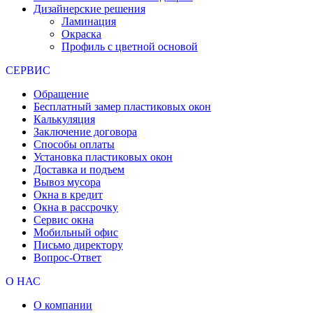
Дизайнерские решения
Ламинация
Окраска
Профиль с цветной основой
СЕРВИС
Обращение
Бесплатный замер пластиковых окон
Калькуляция
Заключение договора
Способы оплаты
Установка пластиковых окон
Доставка и подъем
Вывоз мусора
Окна в кредит
Окна в рассрочку
Сервис окна
Мобильный офис
Письмо директору
Вопрос-Ответ
О НАС
О компании