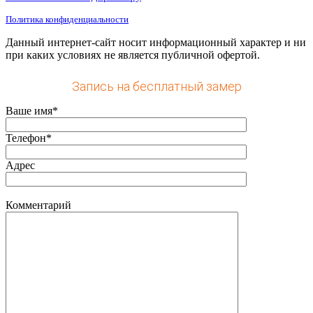
Политика конфиденциальности
Данный интернет-сайт носит информационный характер и ни
при каких условиях не является публичной офертой.
Запись на бесплатный замер
Ваше имя*
Телефон*
Адрес
Комментарий