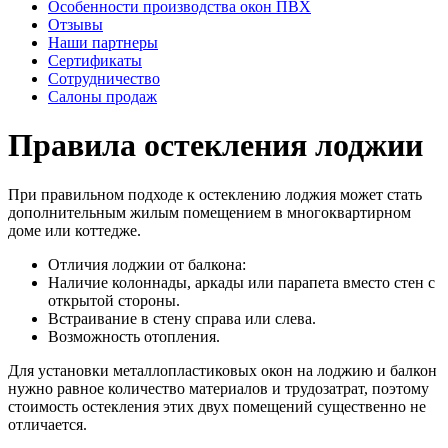
Особенности производства окон ПВХ
Отзывы
Наши партнеры
Сертификаты
Сотрудничество
Салоны продаж
Правила остекления лоджии
При правильном подходе к остеклению лоджия может стать
дополнительным жилым помещением в многоквартирном
доме или коттедже.
Отличия лоджии от балкона:
Наличие колоннады, аркады или парапета вместо стен с
открытой стороны.
Встраивание в стену справа или слева.
Возможность отопления.
Для установки металлопластиковых окон на лоджию и балкон
нужно равное количество материалов и трудозатрат, поэтому
стоимость остекления этих двух помещений существенно не
отличается.