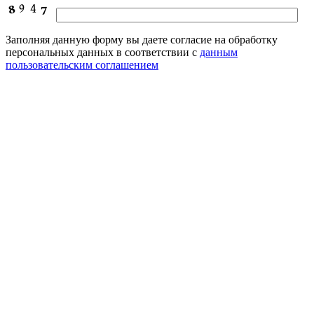
Заполняя данную форму вы даете согласие на обработку
персональных данных в соответствии с
данным
пользовательским соглашением