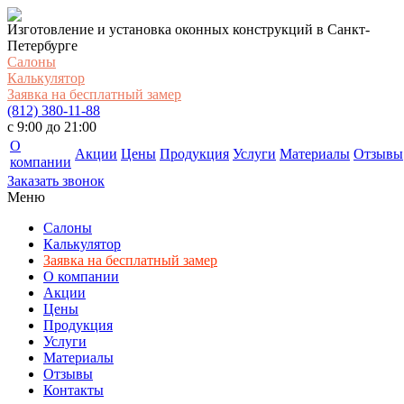
Изготовление и установка оконных конструкций в Санкт-
Петербурге
Салоны
Калькулятор
Заявка на бесплатный замер
(812) 380-11-88
c 9:00 до 21:00
О
Акции
Цены
Продукция
Услуги
Материалы
Отзывы
компании
Заказать звонок
Меню
Салоны
Калькулятор
Заявка на бесплатный замер
О компании
Акции
Цены
Продукция
Услуги
Материалы
Отзывы
Контакты