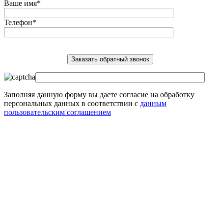
Ваше имя*
Телефон*
Заполняя данную форму вы даете согласие на обработку
персональных данных в соответствии с
данным
пользовательским соглашением