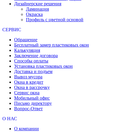
Дизайнерские решения
Ламинация
Окраска
Профиль с цветной основой
СЕРВИС
Обращение
Бесплатный замер пластиковых окон
Калькуляция
Заключение договора
Способы оплаты
Установка пластиковых окон
Доставка и подъем
Вывоз мусора
Окна в кредит
Окна в рассрочку
Сервис окна
Мобильный офис
Письмо директору
Вопрос-Ответ
О НАС
О компании