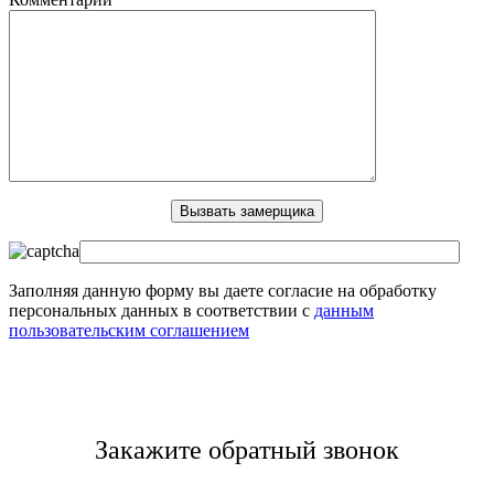
Заполняя данную форму вы даете согласие на обработку
персональных данных в соответствии с
данным
пользовательским соглашением
Закажите обратный звонок