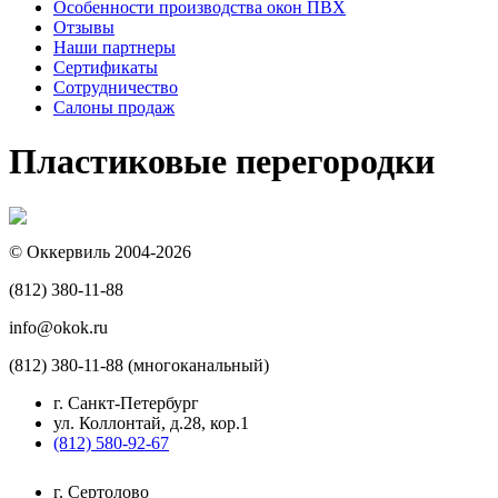
Особенности производства окон ПВХ
Отзывы
Наши партнеры
Сертификаты
Сотрудничество
Салоны продаж
Пластиковые перегородки
© Оккервиль 2004-2026
(812) 380-11-88
info@okok.ru
(812) 380-11-88 (многоканальный)
г. Санкт-Петербург
ул. Коллонтай, д.28, кор.1
(812) 580-92-67
г. Сертолово