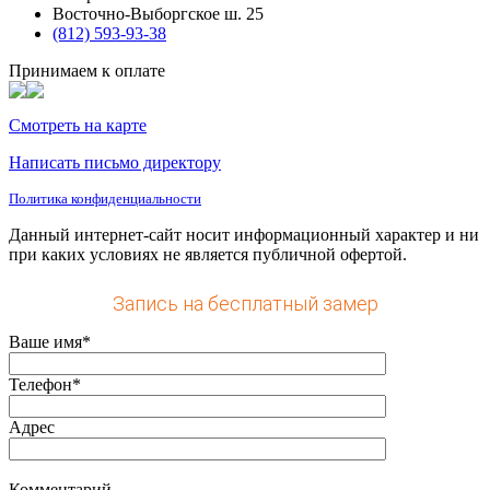
Восточно-Выборгское ш. 25
(812) 593-93-38
Принимаем к оплате
Смотреть на карте
Написать письмо директору
Политика конфиденциальности
Данный интернет-сайт носит информационный характер и ни
при каких условиях не является публичной офертой.
Запись на бесплатный замер
Ваше имя*
Телефон*
Адрес
Комментарий