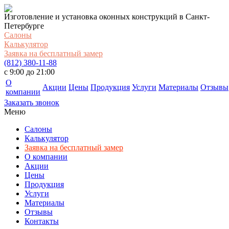
Изготовление и установка оконных конструкций в Санкт-
Петербурге
Салоны
Калькулятор
Заявка на бесплатный замер
(812) 380-11-88
c 9:00 до 21:00
О
Акции
Цены
Продукция
Услуги
Материалы
Отзывы
компании
Заказать звонок
Меню
Салоны
Калькулятор
Заявка на бесплатный замер
О компании
Акции
Цены
Продукция
Услуги
Материалы
Отзывы
Контакты