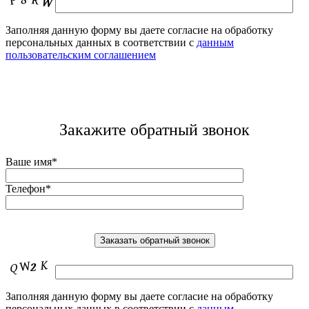
Заполняя данную форму вы даете согласие на обработку
персональных данных в соответствии с
данным
пользовательским соглашением
Закажите обратный звонок
Ваше имя*
Телефон*
Заполняя данную форму вы даете согласие на обработку
персональных данных в соответствии с
данным