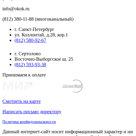
info@okok.ru
(812) 380-11-88 (многоканальный)
г. Санкт-Петербург
ул. Коллонтай, д.28, кор.1
(812) 580-92-67
г. Сертолово
Восточно-Выборгское ш. 25
(812) 593-93-38
Принимаем к оплате
Смотреть на карте
Написать письмо директору
Политика конфиденциальности
Данный интернет-сайт носит информационный характер и ни