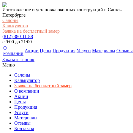
Изготовление и установка оконных конструкций в Санкт-
Петербурге
Салоны
Калькулятор
Заявка на бесплатный замер
(812) 380-11-88
c 9:00 до 21:00
О
Акции
Цены
Продукция
Услуги
Материалы
Отзывы
компании
Заказать звонок
Меню
Салоны
Калькулятор
Заявка на бесплатный замер
О компании
Акции
Цены
Продукция
Услуги
Материалы
Отзывы
Контакты