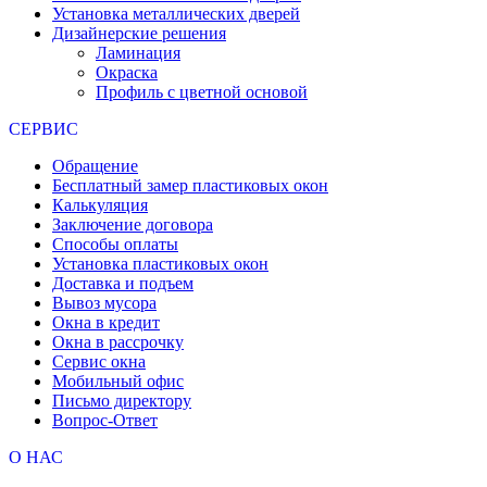
Установка металлических дверей
Дизайнерские решения
Ламинация
Окраска
Профиль с цветной основой
СЕРВИС
Обращение
Бесплатный замер пластиковых окон
Калькуляция
Заключение договора
Способы оплаты
Установка пластиковых окон
Доставка и подъем
Вывоз мусора
Окна в кредит
Окна в рассрочку
Сервис окна
Мобильный офис
Письмо директору
Вопрос-Ответ
О НАС