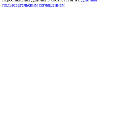
пользовательским соглашением