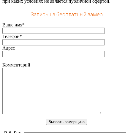
при каких условиях не является публичной офертой.
Запись на бесплатный замер
Ваше имя*
Телефон*
Адрес
Комментарий