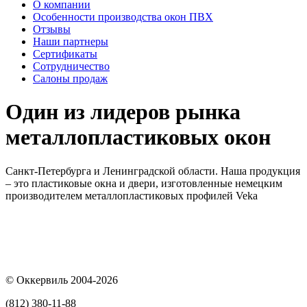
О компании
Особенности производства окон ПВХ
Отзывы
Наши партнеры
Сертификаты
Сотрудничество
Салоны продаж
Один из лидеров рынка
металлопластиковых окон
Санкт-Петербурга и Ленинградской области. Наша продукция
– это пластиковые окна и двери, изготовленные немецким
производителем металлопластиковых профилей Veka
© Оккервиль 2004-2026
(812) 380-11-88