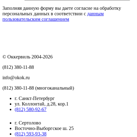
Заполняя данную форму вы даете согласие на обработку
персональных данных в соответствии с
данным
пользовательским соглашением
© Оккервиль 2004-2026
(812) 380-11-88
info@okok.ru
(812) 380-11-88 (многоканальный)
г. Санкт-Петербург
ул. Коллонтай, д.28, кор.1
(812) 580-92-67
г. Сертолово
Восточно-Выборгское ш. 25
(812) 593-93-38