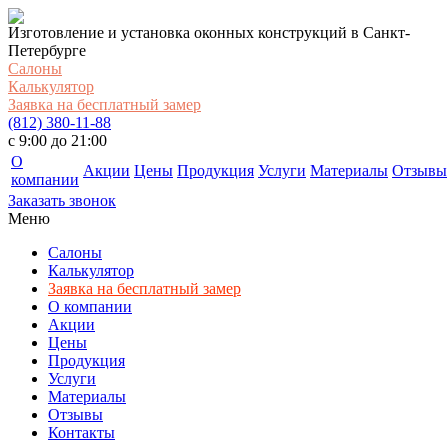
Изготовление и установка оконных конструкций в Санкт-
Петербурге
Салоны
Калькулятор
Заявка на бесплатный замер
(812) 380-11-88
c 9:00 до 21:00
О
Акции
Цены
Продукция
Услуги
Материалы
Отзывы
компании
Заказать звонок
Меню
Салоны
Калькулятор
Заявка на бесплатный замер
О компании
Акции
Цены
Продукция
Услуги
Материалы
Отзывы
Контакты