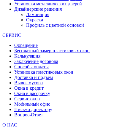
Установка металлических дверей
Дизайнерские решения
Ламинация
Окраска
Профиль с цветной основой
СЕРВИС
Обращение
Бесплатный замер пластиковых окон
Калькуляция
Заключение договора
Способы оплаты
Установка пластиковых окон
Доставка и подъем
Вывоз мусора
Окна в кредит
Окна в рассрочку
Сервис окна
Мобильный офис
Письмо директору
Вопрос-Ответ
О НАС