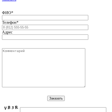
ФИО*
Телефон*
Адрес