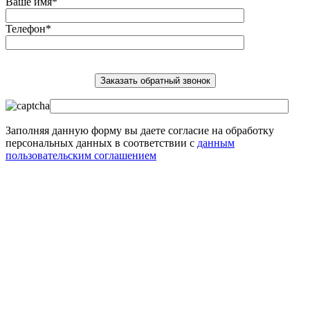
Ваше имя*
Телефон*
Заполняя данную форму вы даете согласие на обработку
персональных данных в соответствии с
данным
пользовательским соглашением