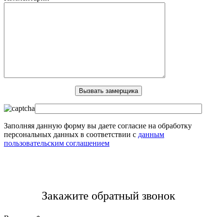
Заполняя данную форму вы даете согласие на обработку
персональных данных в соответствии с
данным
пользовательским соглашением
Закажите обратный звонок