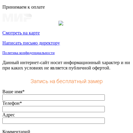
Принимаем к оплате
Смотреть на карте
Написать письмо директору
Политика конфиденциальности
Данный интернет-сайт носит информационный характер и ни
при каких условиях не является публичной офертой.
Запись на бесплатный замер
Ваше имя*
Телефон*
Адрес
Комментарий