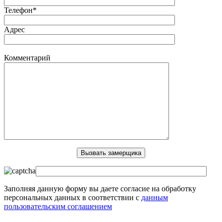
Телефон*
Адрес
Комментарий
Заполняя данную форму вы даете согласие на обработку
персональных данных в соответствии с
данным
пользовательским соглашением