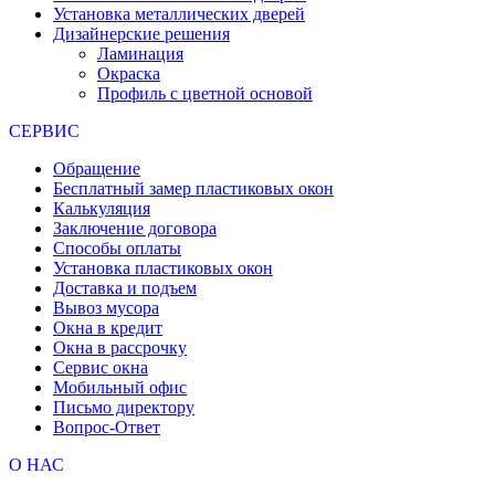
Установка металлических дверей
Дизайнерские решения
Ламинация
Окраска
Профиль с цветной основой
СЕРВИС
Обращение
Бесплатный замер пластиковых окон
Калькуляция
Заключение договора
Способы оплаты
Установка пластиковых окон
Доставка и подъем
Вывоз мусора
Окна в кредит
Окна в рассрочку
Сервис окна
Мобильный офис
Письмо директору
Вопрос-Ответ
О НАС