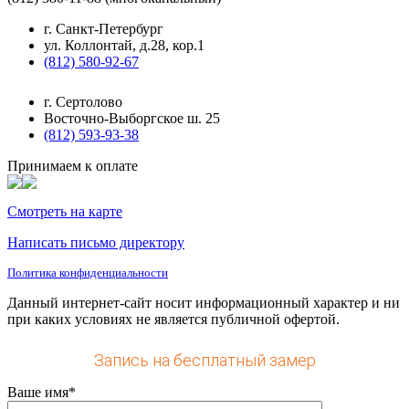
г. Санкт-Петербург
ул. Коллонтай, д.28, кор.1
(812) 580-92-67
г. Сертолово
Восточно-Выборгское ш. 25
(812) 593-93-38
Принимаем к оплате
Смотреть на карте
Написать письмо директору
Политика конфиденциальности
Данный интернет-сайт носит информационный характер и ни
при каких условиях не является публичной офертой.
Запись на бесплатный замер
Ваше имя*