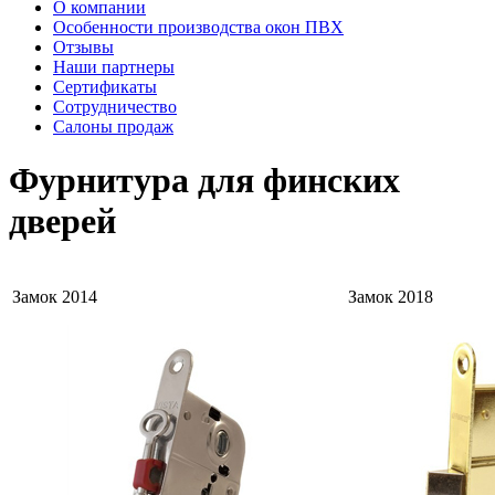
О компании
Особенности производства окон ПВХ
Отзывы
Наши партнеры
Сертификаты
Сотрудничество
Салоны продаж
Фурнитура для финских
дверей
Замок 2014
Замок 2018