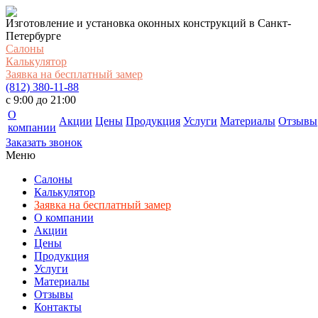
Изготовление и установка оконных конструкций в Санкт-
Петербурге
Салоны
Калькулятор
Заявка на бесплатный замер
(812) 380-11-88
c 9:00 до 21:00
О
Акции
Цены
Продукция
Услуги
Материалы
Отзывы
компании
Заказать звонок
Меню
Салоны
Калькулятор
Заявка на бесплатный замер
О компании
Акции
Цены
Продукция
Услуги
Материалы
Отзывы
Контакты