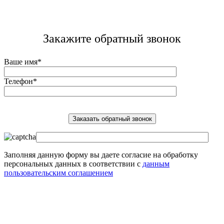
Закажите обратный звонок
Ваше имя*
Телефон*
Заполняя данную форму вы даете согласие на обработку
персональных данных в соответствии с
данным
пользовательским соглашением