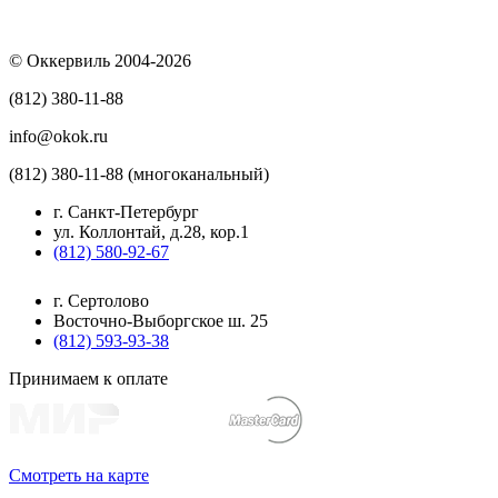
© Оккервиль 2004-2026
(812) 380-11-88
info@okok.ru
(812) 380-11-88 (многоканальный)
г. Санкт-Петербург
ул. Коллонтай, д.28, кор.1
(812) 580-92-67
г. Сертолово
Восточно-Выборгское ш. 25
(812) 593-93-38
Принимаем к оплате
Смотреть на карте