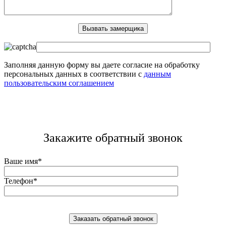
Заполняя данную форму вы даете согласие на обработку
персональных данных в соответствии с
данным
пользовательским соглашением
Закажите обратный звонок
Ваше имя*
Телефон*