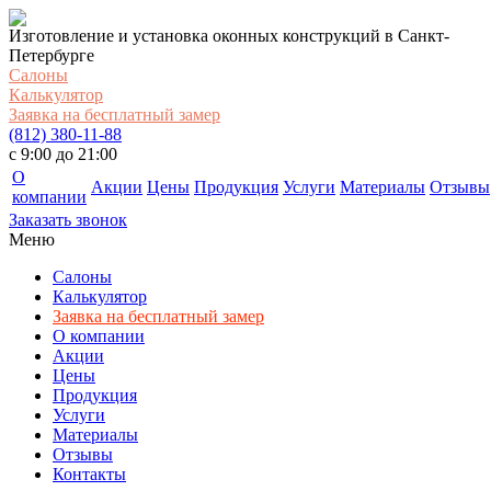
Изготовление и установка оконных конструкций в Санкт-
Петербурге
Салоны
Калькулятор
Заявка на бесплатный замер
(812) 380-11-88
c 9:00 до 21:00
О
Акции
Цены
Продукция
Услуги
Материалы
Отзывы
компании
Заказать звонок
Меню
Салоны
Калькулятор
Заявка на бесплатный замер
О компании
Акции
Цены
Продукция
Услуги
Материалы
Отзывы
Контакты