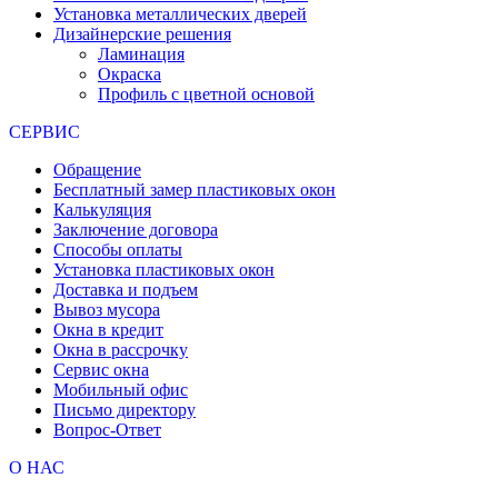
Установка металлических дверей
Дизайнерские решения
Ламинация
Окраска
Профиль с цветной основой
СЕРВИС
Обращение
Бесплатный замер пластиковых окон
Калькуляция
Заключение договора
Способы оплаты
Установка пластиковых окон
Доставка и подъем
Вывоз мусора
Окна в кредит
Окна в рассрочку
Сервис окна
Мобильный офис
Письмо директору
Вопрос-Ответ
О НАС