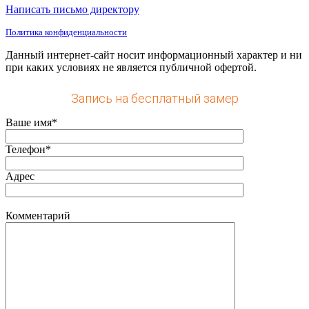
Написать письмо директору
Политика конфиденциальности
Данный интернет-сайт носит информационный характер и ни
при каких условиях не является публичной офертой.
Запись на бесплатный замер
Ваше имя*
Телефон*
Адрес
Комментарий