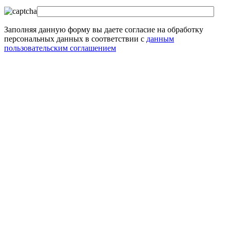
Заполняя данную форму вы даете согласие на обработку
персональных данных в соответствии с
данным
пользовательским соглашением