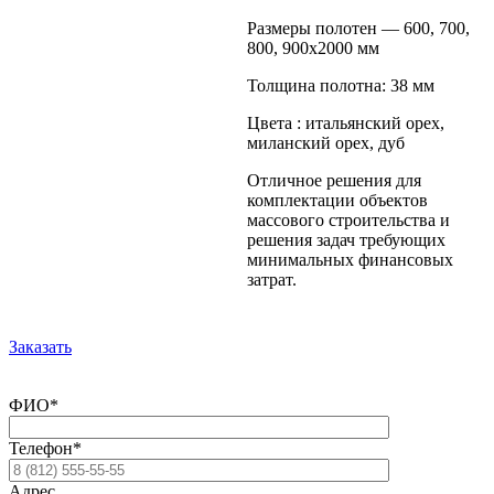
Размеры полотен — 600, 700,
800, 900х2000 мм
Толщина полотна: 38 мм
Цвета : итальянский орех,
миланский орех, дуб
Отличное решения для
комплектации объектов
массового строительства и
решения задач требующих
минимальных финансовых
затрат.
Заказать
ФИО*
Телефон*
Адрес