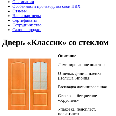
О компании
Особенности производства окон ПВХ
Отзывы
Наши партнеры
Сертификаты
Сотрудничество
Салоны продаж
Дверь «Классик» со стеклом
Описание
Ламинированное полотно
Отделка: финиш-пленка
(Польша, Япония)
Раскладка ламинированная
Стекло — бесцветное
«Хрусталь»
Упаковка: пенопласт,
полиэтилен