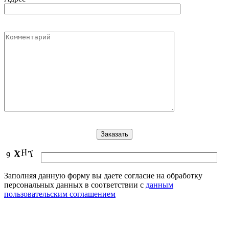
Заполняя данную форму вы даете согласие на обработку
персональных данных в соответствии с
данным
пользовательским соглашением