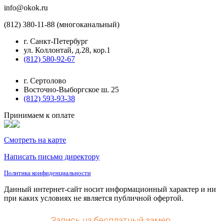
info@okok.ru
(812) 380-11-88 (многоканальный)
г. Санкт-Петербург
ул. Коллонтай, д.28, кор.1
(812) 580-92-67
г. Сертолово
Восточно-Выборгское ш. 25
(812) 593-93-38
Принимаем к оплате
Смотреть на карте
Написать письмо директору
Политика конфиденциальности
Данный интернет-сайт носит информационный характер и ни
при каких условиях не является публичной офертой.
Запись на бесплатный замер