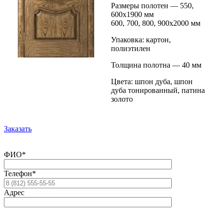
Размеры полотен — 550,
600х1900 мм
600, 700, 800, 900х2000 мм
Упаковка: картон,
полиэтилен
Толщина полотна — 40 мм
Цвета: шпон дуба, шпон
дуба тонированный, патина
золото
Заказать
ФИО*
Телефон*
Адрес