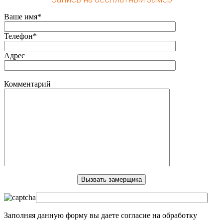
Ваше имя*
Телефон*
Адрес
Комментарий
Заполняя данную форму вы даете согласие на обработку