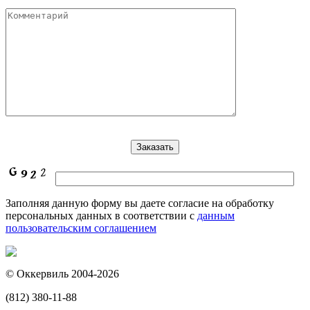
Заполняя данную форму вы даете согласие на обработку
персональных данных в соответствии с
данным
пользовательским соглашением
© Оккервиль 2004-2026
(812) 380-11-88