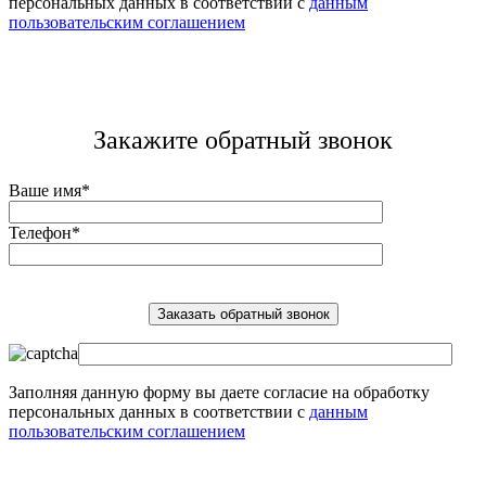
персональных данных в соответствии с
данным
пользовательским соглашением
Закажите обратный звонок
Ваше имя*
Телефон*
Заполняя данную форму вы даете согласие на обработку
персональных данных в соответствии с
данным
пользовательским соглашением