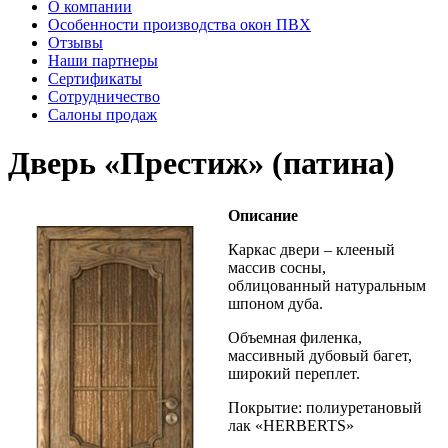
О компании
Особенности производства окон ПВХ
Отзывы
Наши партнеры
Сертификаты
Сотрудничество
Салоны продаж
Дверь «Престиж» (патина)
Описание
Каркас двери – клееный
массив сосны,
облицованный натуральным
шпоном дуба.
Объемная филенка,
массивный дубовый багет,
широкий переплет.
Покрытие: полиуретановый
лак «HERBERTS»