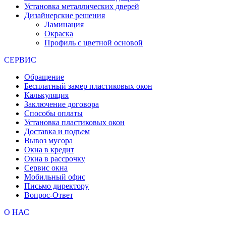
Установка металлических дверей
Дизайнерские решения
Ламинация
Окраска
Профиль с цветной основой
СЕРВИС
Обращение
Бесплатный замер пластиковых окон
Калькуляция
Заключение договора
Способы оплаты
Установка пластиковых окон
Доставка и подъем
Вывоз мусора
Окна в кредит
Окна в рассрочку
Сервис окна
Мобильный офис
Письмо директору
Вопрос-Ответ
О НАС