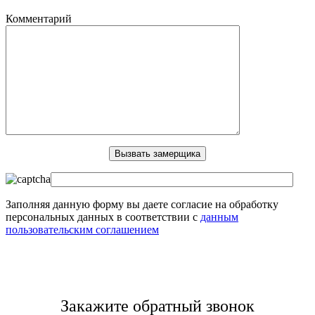
Комментарий
Заполняя данную форму вы даете согласие на обработку
персональных данных в соответствии с
данным
пользовательским соглашением
Закажите обратный звонок