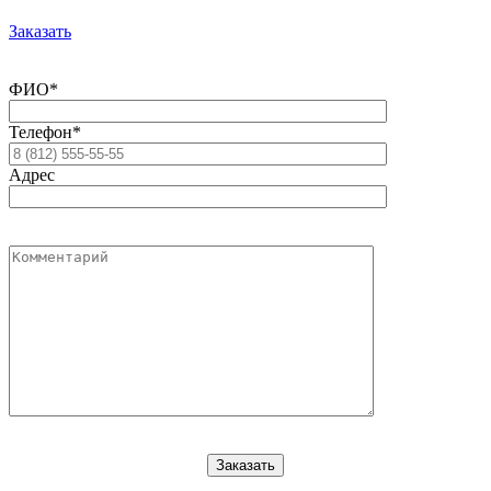
Заказать
ФИО*
Телефон*
Адрес