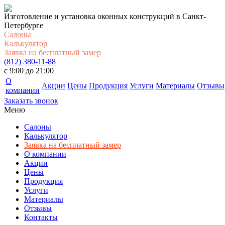
Изготовление и установка оконных конструкций в Санкт-
Петербурге
Салоны
Калькулятор
Заявка на бесплатный замер
(812) 380-11-88
c 9:00 до 21:00
О
Акции
Цены
Продукция
Услуги
Материалы
Отзывы
компании
Заказать звонок
Меню
Салоны
Калькулятор
Заявка на бесплатный замер
О компании
Акции
Цены
Продукция
Услуги
Материалы
Отзывы
Контакты