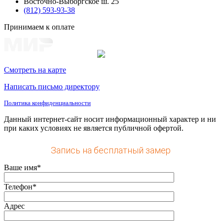
Восточно-Выборгское ш. 25
(812) 593-93-38
Принимаем к оплате
Смотреть на карте
Написать письмо директору
Политика конфиденциальности
Данный интернет-сайт носит информационный характер и ни
при каких условиях не является публичной офертой.
Запись на бесплатный замер
Ваше имя*
Телефон*
Адрес