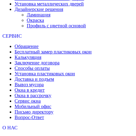
Установка металлических дверей
Дизайнерские решения
Ламинация
Окраска
Профиль с цветной основой
СЕРВИС
Обращение
Бесплатный замер пластиковых окон
Калькуляция
Заключение договора
Способы оплаты
Установка пластиковых окон
Доставка и подъем
Вывоз мусора
Окна в кредит
Окна в рассрочку
Сервис окна
Мобильный офис
Письмо директору
Вопрос-Ответ
О НАС