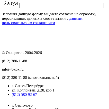
Заполняя данную форму вы даете согласие на обработку
персональных данных в соответствии с
данным
пользовательским соглашением
© Оккервиль 2004-2026
(812) 380-11-88
info@okok.ru
(812) 380-11-88 (многоканальный)
г. Санкт-Петербург
ул. Коллонтай, д.28, кор.1
(812) 580-92-67
г. Сертолово