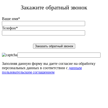
Закажите обратный звонок
Ваше имя*
Телефон*
Заполняя данную форму вы даете согласие на обработку
персональных данных в соответствии с
данным
пользовательским соглашением