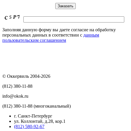
Заполняя данную форму вы даете согласие на обработку
персональных данных в соответствии с
данным
пользовательским соглашением
© Оккервиль 2004-2026
(812) 380-11-88
info@okok.ru
(812) 380-11-88 (многоканальный)
г. Санкт-Петербург
ул. Коллонтай, д.28, кор.1
(812) 580-92-67