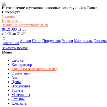
Изготовление и установка оконных конструкций в Санкт-
Петербурге
Салоны
Калькулятор
Заявка на бесплатный замер
(812) 380-11-88
c 9:00 до 21:00
О
Акции
Цены
Продукция
Услуги
Материалы
Отзывы
компании
Заказать звонок
Меню
Салоны
Калькулятор
Заявка на бесплатный замер
О компании
Акции
Цены
Продукция
Услуги
Материалы
Отзывы
Контакты