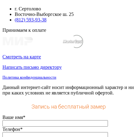
г. Сертолово
Восточно-Выборгское ш. 25
(812) 593-93-38
Принимаем к оплате
Смотреть на карте
Написать письмо директору
Политика конфиденциальности
Данный интернет-сайт носит информационный характер и ни
при каких условиях не является публичной офертой.
Запись на бесплатный замер
Ваше имя*
Телефон*