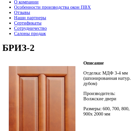
О компании
Особенности производства окон ПВХ
Отзывы
Наши партнеры
Сертификаты
Сотрудничество
Салоны продаж
БРИЗ-2
Описание
Отделка: МДФ 3-4 мм
(шпонированная натур.
дубом)
Производитель:
Волжские двери
Размеры: 600, 700, 800,
900х 2000 мм