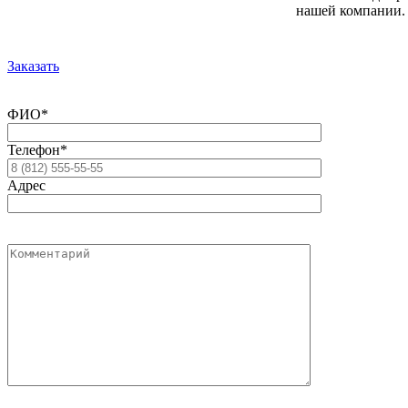
нашей компании.
Заказать
ФИО*
Телефон*
Адрес