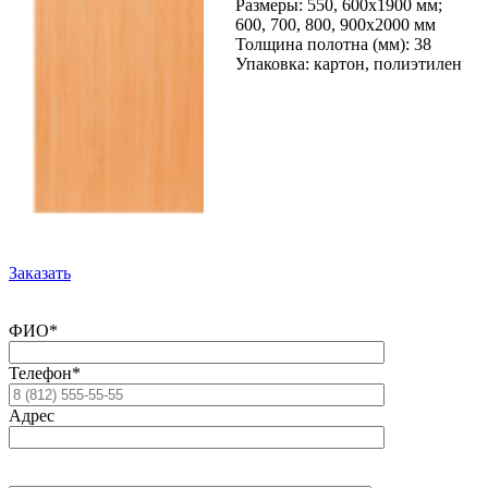
Размеры: 550, 600х1900 мм;
600, 700, 800, 900х2000 мм
Толщина полотна (мм): 38
Упаковка: картон, полиэтилен
Заказать
ФИО*
Телефон*
Адрес