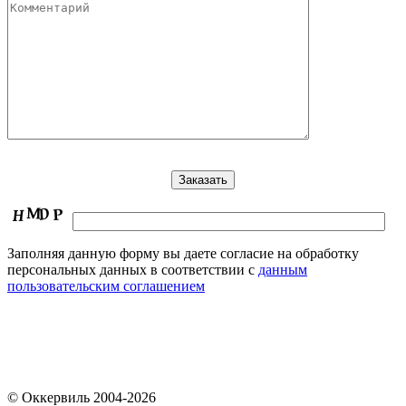
Заполняя данную форму вы даете согласие на обработку
персональных данных в соответствии с
данным
пользовательским соглашением
© Оккервиль 2004-2026