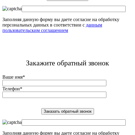
Заполняя данную форму вы даете согласие на обработку
персональных данных в соответствии с
данным
пользовательским соглашением
Закажите обратный звонок
Ваше имя*
Телефон*
Заполняя данную форму вы даете согласие на обработку