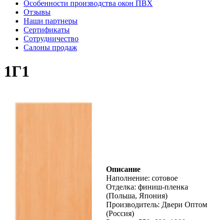
Особенности производства окон ПВХ
Отзывы
Наши партнеры
Сертификаты
Сотрудничество
Салоны продаж
1Г1
Описание
Наполнение: сотовое
Отделка: финиш-пленка
(Польша, Япония)
Производитель: Двери Оптом
(Россия)