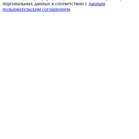
персональных данных в соответствии с
данным
пользовательским соглашением