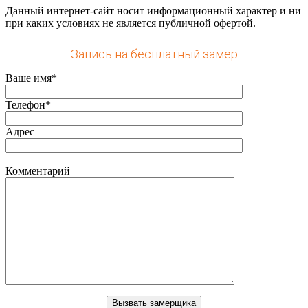
Данный интернет-сайт носит информационный характер и ни
при каких условиях не является публичной офертой.
Запись на бесплатный замер
Ваше имя*
Телефон*
Адрес
Комментарий