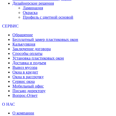
Дизайнерские решения
Ламинация
Окраска
Профиль с цветной основой
СЕРВИС
Обращение
Бесплатный замер пластиковых окон
Калькуляция
Заключение договора
Способы оплаты
Установка пластиковых окон
Доставка и подъем
Вывоз мусора
Окна в кредит
Окна в рассрочку
Сервис окна
Мобильный офис
Письмо директору
Вопрос-Ответ
О НАС
О компании