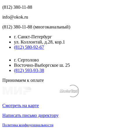
(812) 380-11-88
info@okok.ru
(812) 380-11-88 (многоканальный)
г. Санкт-Петербург
ул. Коллонтай, д.28, кор.1
(812) 580-92-67
г. Сертолово
Восточно-Выборгское ш. 25
(812) 593-93-38
Принимаем к оплате
Смотреть на карте
Написать письмо директору
Политика конфиденциальности