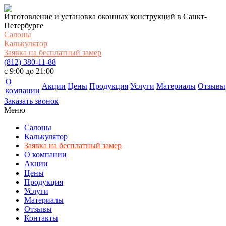
Изготовление и установка оконных конструкций в Санкт-
Петербурге
Салоны
Калькулятор
Заявка на бесплатный замер
(812) 380-11-88
c 9:00 до 21:00
О
Акции
Цены
Продукция
Услуги
Материалы
Отзывы
компании
Заказать звонок
Меню
Салоны
Калькулятор
Заявка на бесплатный замер
О компании
Акции
Цены
Продукция
Услуги
Материалы
Отзывы
Контакты