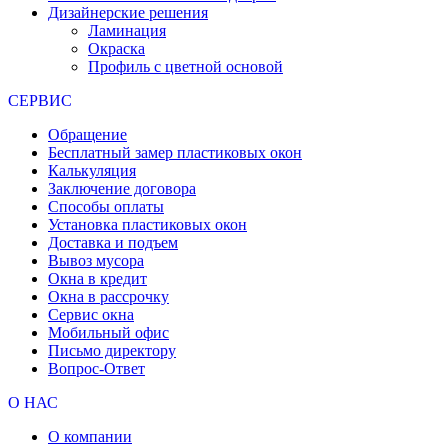
Дизайнерские решения
Ламинация
Окраска
Профиль с цветной основой
СЕРВИС
Обращение
Бесплатный замер пластиковых окон
Калькуляция
Заключение договора
Способы оплаты
Установка пластиковых окон
Доставка и подъем
Вывоз мусора
Окна в кредит
Окна в рассрочку
Сервис окна
Мобильный офис
Письмо директору
Вопрос-Ответ
О НАС
О компании