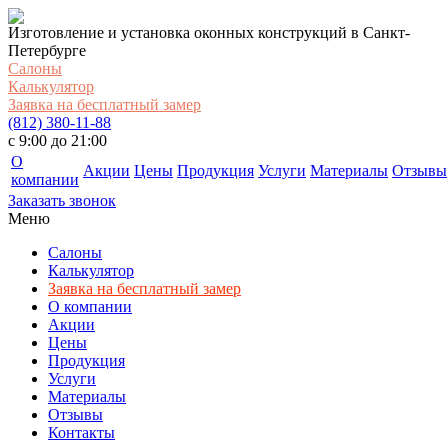
Изготовление и установка оконных конструкций в Санкт-
Петербурге
Салоны
Калькулятор
Заявка на бесплатный замер
(812) 380-11-88
c 9:00 до 21:00
О
Акции
Цены
Продукция
Услуги
Материалы
Отзывы
компании
Заказать звонок
Меню
Салоны
Калькулятор
Заявка на бесплатный замер
О компании
Акции
Цены
Продукция
Услуги
Материалы
Отзывы
Контакты