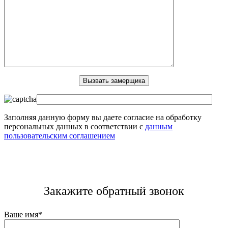
Заполняя данную форму вы даете согласие на обработку
персональных данных в соответствии с
данным
пользовательским соглашением
Закажите обратный звонок
Ваше имя*