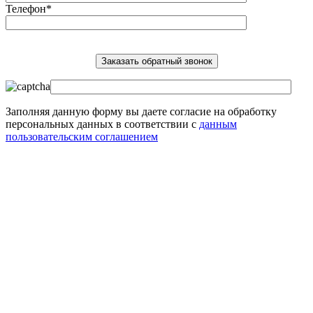
Телефон*
Заполняя данную форму вы даете согласие на обработку
персональных данных в соответствии с
данным
пользовательским соглашением