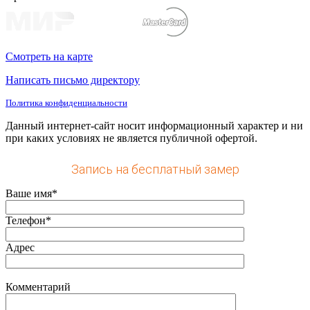
Смотреть на карте
Написать письмо директору
Политика конфиденциальности
Данный интернет-сайт носит информационный характер и ни
при каких условиях не является публичной офертой.
Запись на бесплатный замер
Ваше имя*
Телефон*
Адрес
Комментарий