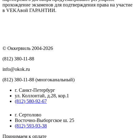
прохождение экзаменов для подтверждения права на участие
в VEKAвой ГАРАНТИИ.
© Оккервиль 2004-2026
(812) 380-11-88
info@okok.ru
(812) 380-11-88 (многоканальный)
г. Санкт-Петербург
ул. Коллонтай, д.28, кор.1
(812) 580-92-67
г. Сертолово
Восточно-Выборгское ш. 25
(812) 593-93-38
Принимаем к оплате