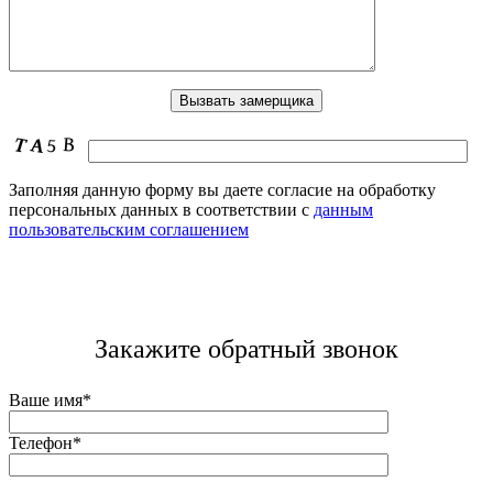
Заполняя данную форму вы даете согласие на обработку
персональных данных в соответствии с
данным
пользовательским соглашением
Закажите обратный звонок
Ваше имя*
Телефон*