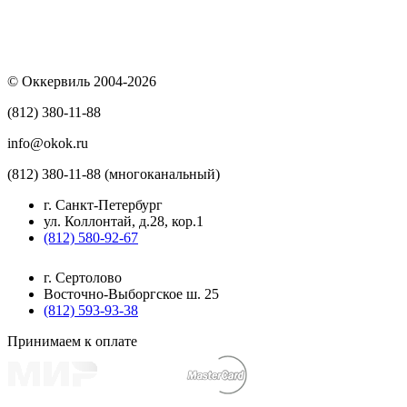
© Оккервиль 2004-2026
(812) 380-11-88
info@okok.ru
(812) 380-11-88 (многоканальный)
г. Санкт-Петербург
ул. Коллонтай, д.28, кор.1
(812) 580-92-67
г. Сертолово
Восточно-Выборгское ш. 25
(812) 593-93-38
Принимаем к оплате