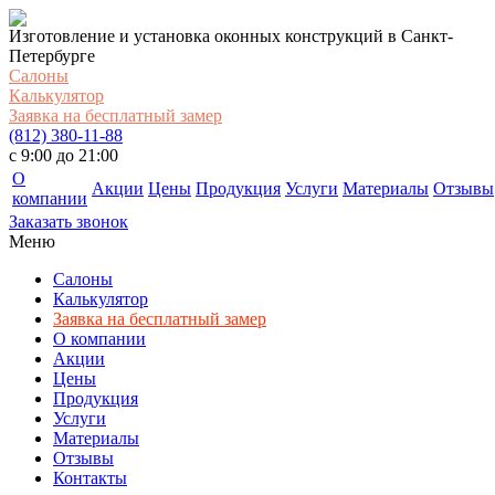
Изготовление и установка оконных конструкций в Санкт-
Петербурге
Салоны
Калькулятор
Заявка на бесплатный замер
(812) 380-11-88
c 9:00 до 21:00
О
Акции
Цены
Продукция
Услуги
Материалы
Отзывы
компании
Заказать звонок
Меню
Салоны
Калькулятор
Заявка на бесплатный замер
О компании
Акции
Цены
Продукция
Услуги
Материалы
Отзывы
Контакты