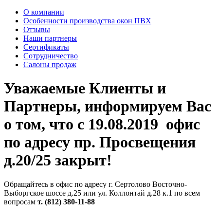
О компании
Особенности производства окон ПВХ
Отзывы
Наши партнеры
Сертификаты
Сотрудничество
Салоны продаж
Уважаемые Клиенты и
Партнеры, информируем Вас
о том, что с 19.08.2019 офис
по адресу пр. Просвещения
д.20/25 закрыт!
Обращайтесь в офис по адресу г. Сертолово
Восточно-
Выборгское шоссе д.25
или ул. Коллонтай д.28 к.1 по всем
вопросам
т.
(812) 380-11-88