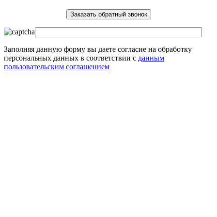
Заполняя данную форму вы даете согласие на обработку
персональных данных в соответствии с
данным
пользовательским соглашением