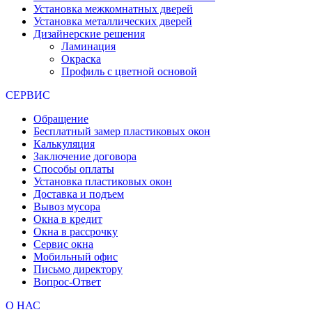
Установка межкомнатных дверей
Установка металлических дверей
Дизайнерские решения
Ламинация
Окраска
Профиль с цветной основой
СЕРВИС
Обращение
Бесплатный замер пластиковых окон
Калькуляция
Заключение договора
Способы оплаты
Установка пластиковых окон
Доставка и подъем
Вывоз мусора
Окна в кредит
Окна в рассрочку
Сервис окна
Мобильный офис
Письмо директору
Вопрос-Ответ
О НАС