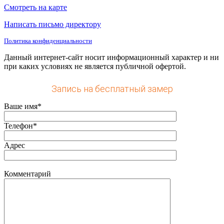
Смотреть на карте
Написать письмо директору
Политика конфиденциальности
Данный интернет-сайт носит информационный характер и ни
при каких условиях не является публичной офертой.
Запись на бесплатный замер
Ваше имя*
Телефон*
Адрес
Комментарий