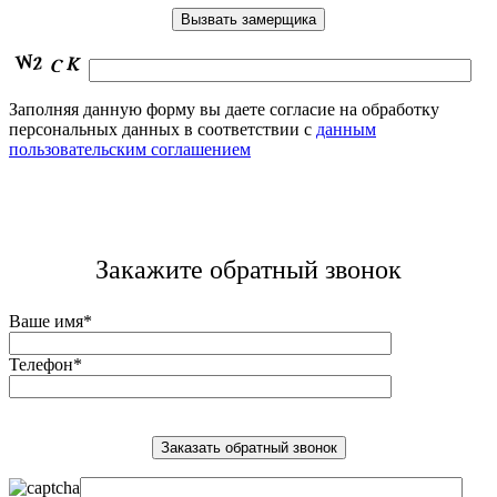
Заполняя данную форму вы даете согласие на обработку
персональных данных в соответствии с
данным
пользовательским соглашением
Закажите обратный звонок
Ваше имя*
Телефон*