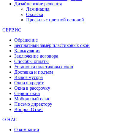
Дизайнерские решения
Ламинация
Окраска
Профиль с цветной основой
СЕРВИС
Обращение
Бесплатный замер пластиковых окон
Калькуляция
Заключение договора
Способы оплаты
Установка пластиковых окон
Доставка и подъем
Вывоз мусора
Окна в кредит
Окна в рассрочку
Сервис окна
Мобильный офис
Письмо директору
Вопрос-Ответ
О НАС
О компании