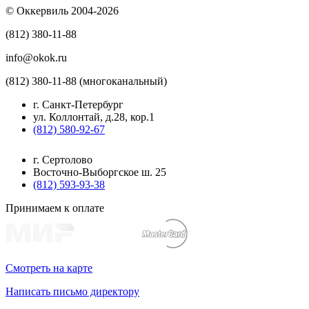
© Оккервиль 2004-2026
(812) 380-11-88
info@okok.ru
(812) 380-11-88 (многоканальный)
г. Санкт-Петербург
ул. Коллонтай, д.28, кор.1
(812) 580-92-67
г. Сертолово
Восточно-Выборгское ш. 25
(812) 593-93-38
Принимаем к оплате
Смотреть на карте
Написать письмо директору