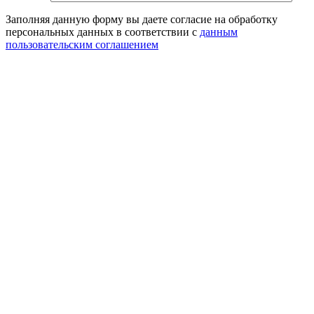
Заполняя данную форму вы даете согласие на обработку
персональных данных в соответствии с
данным
пользовательским соглашением