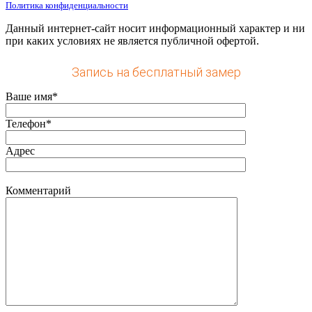
Политика конфиденциальности
Данный интернет-сайт носит информационный характер и ни
при каких условиях не является публичной офертой.
Запись на бесплатный замер
Ваше имя*
Телефон*
Адрес
Комментарий