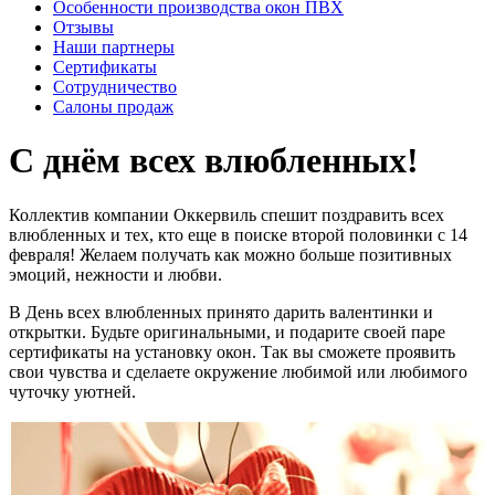
Особенности производства окон ПВХ
Отзывы
Наши партнеры
Сертификаты
Сотрудничество
Салоны продаж
С днём всех влюбленных!
Коллектив компании Оккервиль спешит поздравить всех
влюбленных и тех, кто еще в поиске второй половинки с 14
февраля! Желаем получать как можно больше позитивных
эмоций, нежности и любви.
В День всех влюбленных принято дарить валентинки и
открытки. Будьте оригинальными, и подарите своей паре
сертификаты на установку окон. Так вы сможете проявить
свои чувства и сделаете окружение любимой или любимого
чуточку уютней.