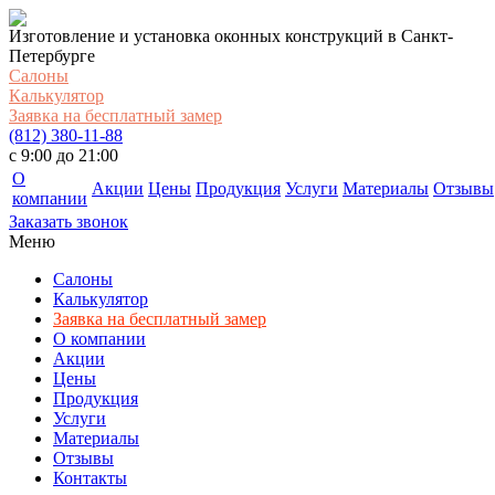
Изготовление и установка оконных конструкций в Санкт-
Петербурге
Салоны
Калькулятор
Заявка на бесплатный замер
(812) 380-11-88
c 9:00 до 21:00
О
Акции
Цены
Продукция
Услуги
Материалы
Отзывы
компании
Заказать звонок
Меню
Салоны
Калькулятор
Заявка на бесплатный замер
О компании
Акции
Цены
Продукция
Услуги
Материалы
Отзывы
Контакты