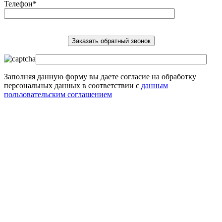
Телефон*
Заполняя данную форму вы даете согласие на обработку
персональных данных в соответствии с
данным
пользовательским соглашением