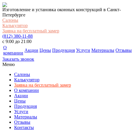
Изготовление и установка оконных конструкций в Санкт-
Петербурге
Салоны
Калькулятор
Заявка на бесплатный замер
(812) 380-11-88
c 9:00 до 21:00
О
Акции
Цены
Продукция
Услуги
Материалы
Отзывы
компании
Заказать звонок
Меню
Салоны
Калькулятор
Заявка на бесплатный замер
О компании
Акции
Цены
Продукция
Услуги
Материалы
Отзывы
Контакты