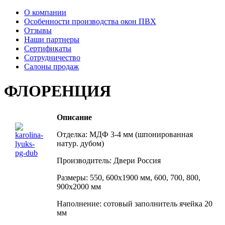
О компании
Особенности производства окон ПВХ
Отзывы
Наши партнеры
Сертификаты
Сотрудничество
Салоны продаж
ФЛОРЕНЦИЯ
Описание
Отделка: МДФ 3-4 мм (шпонированная
натур. дубом)
Производитель: Двери Россия
Размеры: 550, 600х1900 мм, 600, 700, 800,
900х2000 мм
Наполнение: сотовый заполнитель ячейка 20
мм