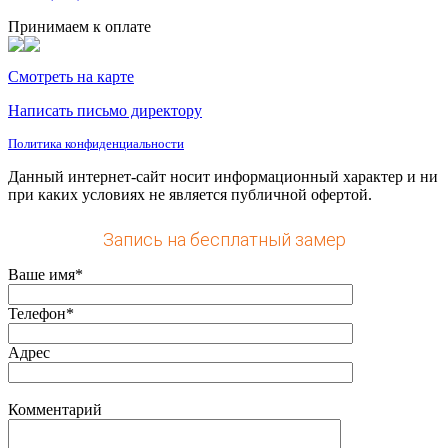
Принимаем к оплате
Смотреть на карте
Написать письмо директору
Политика конфиденциальности
Данный интернет-сайт носит информационный характер и ни
при каких условиях не является публичной офертой.
Запись на бесплатный замер
Ваше имя*
Телефон*
Адрес
Комментарий