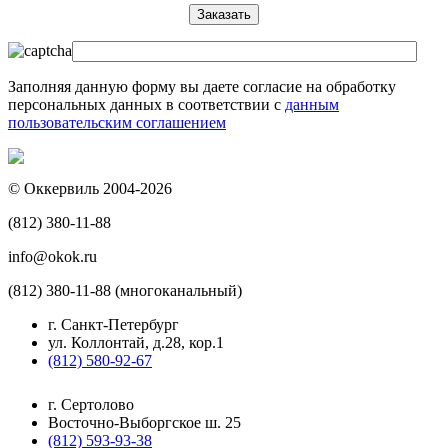
Заполняя данную форму вы даете согласие на обработку
персональных данных в соответствии с
данным
пользовательским соглашением
© Оккервиль 2004-2026
(812) 380-11-88
info@okok.ru
(812) 380-11-88 (многоканальный)
г. Санкт-Петербург
ул. Коллонтай, д.28, кор.1
(812) 580-92-67
г. Сертолово
Восточно-Выборгское ш. 25
(812) 593-93-38