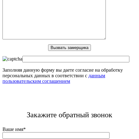
Заполняя данную форму вы даете согласие на обработку
персональных данных в соответствии с
данным
пользовательским соглашением
Закажите обратный звонок
Ваше имя*