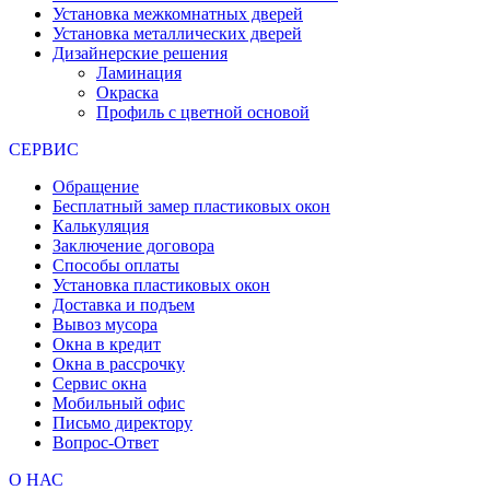
Установка межкомнатных дверей
Установка металлических дверей
Дизайнерские решения
Ламинация
Окраска
Профиль с цветной основой
СЕРВИС
Обращение
Бесплатный замер пластиковых окон
Калькуляция
Заключение договора
Способы оплаты
Установка пластиковых окон
Доставка и подъем
Вывоз мусора
Окна в кредит
Окна в рассрочку
Сервис окна
Мобильный офис
Письмо директору
Вопрос-Ответ
О НАС