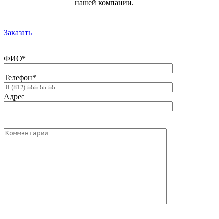
нашей компании.
Заказать
ФИО*
Телефон*
Адрес